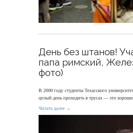
День без штанов! Уч
папа римский, Желез
фото)
В 2000 году студенты Техасского университет
целый день проходить в трусах — это хороши
Читать далее →