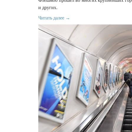
Флешмоб прошел во многих крупнейших горо
и других.
Читать далее →