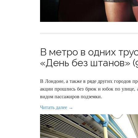
В метро в одних тру
«День без штанов» (
В Лондоне, а также в ряде других городов 
акции прошлись без брюк и юбок по улице, 
видом пассажиров подземки.
Читать далее →