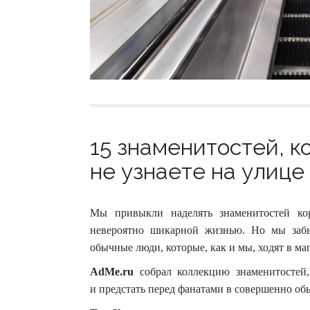
15 знаменитостей, ко
не узнаете на улице 
Мы привыкли наделять знаменитостей ко
невероятно шикарной жизнью. Но мы заб
обычные люди, которые, как и мы, ходят в ма
AdMe.ru
собрал коллекцию знаменитостей,
и предстать перед фанатами в совершенно об