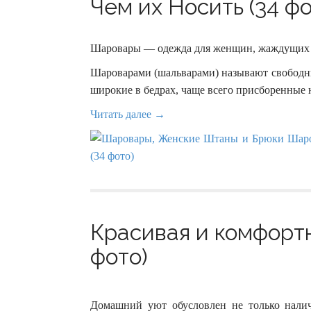
Чем их Носить (34 фо
Шаровары — одежда для женщин, жаждущих 
Шароварами (шальварами) называют свободны
широкие в бедрах, чаще всего присборенные н
Читать далее →
Красивая и комфорт
фото)
Домашний уют обусловлен не только налич