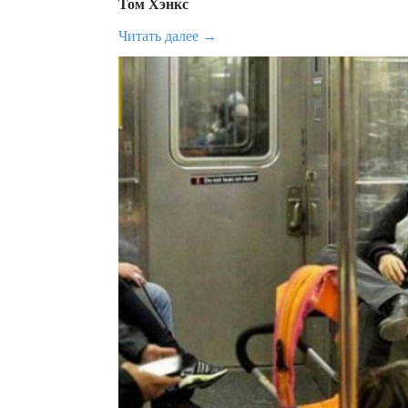
Том Хэнкс
Читать далее →