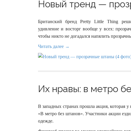
Новый тренд — проз
Британский бренд Pretty Little Thing р
удивление и восторг вообще у всех: прозра
чтобы никто не догадался напялить прозрачны
Читать далее →
Их нравы: в метро бе
В западных странах прошла акция, которая 
«В метро без штанов». Участники акции езди
одежде.