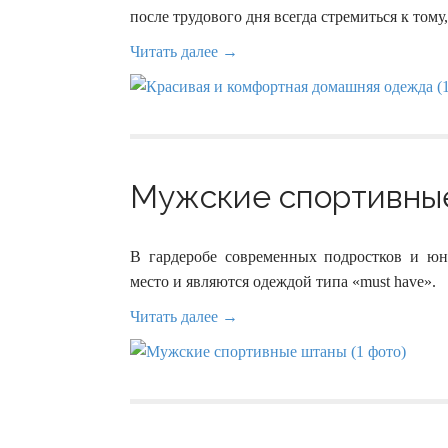
после трудового дня всегда стремиться к тому
Читать далее →
Мужские спортивные
В гардеробе современных подростков и 
место и являются одеждой типа «must have».
Читать далее →