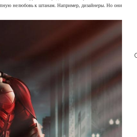
апную нелюбовь к штанам. Например, дизайнеры. Но они