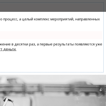
сто процесс, а целый комплекс мероприятий, направленных
ижение в десятки раз, а первые результаты появляются уже
т деньги.