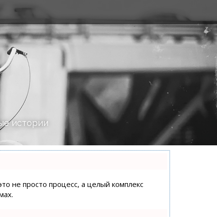
ые истории
это не просто процесс, а целый комплекс
мах.