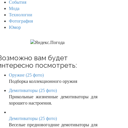
События
Мода
Технологии
Фотография
Юмор
Возможно вам будет
интересно посмотреть:
Оружие (25 фото)
Подборка коллекционного оружия
Демотиваторы (25 фото)
Прикольные жизненные демотиваторы для
хорошего настроения.
Демотиваторы (25 фото)
Веселые предновогодние демотиваторы для