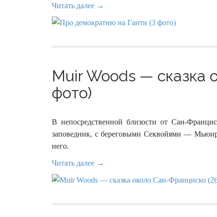
Читать далее →
Muir Woods — сказка 
фото)
В непосредственной близости от Сан-Францис
заповедник, с береговыми Секвойями — Мьюир
него.
Читать далее →