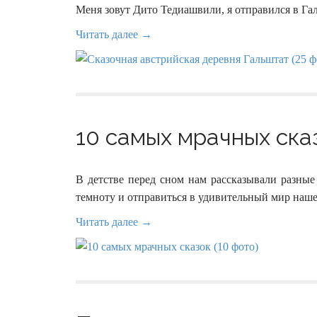
Меня зовут Дито Тедиашвили, я отправился в Гал
Читать далее →
10 самых мрачных сказ
В детстве перед сном нам рассказывали разные
темноту и отправиться в удивительный мир наш
Читать далее →