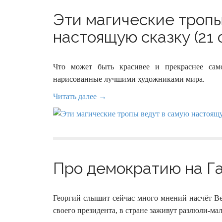
Эти магические тропы
настоящую сказку (21 
Что может быть красивее и прекраснее сам
нарисованные лучшими художниками мира.
Читать далее →
Про демократию на Га
Георгий слышит сейчас много мнений насчёт Ве
своего президента, в стране заживут разлюли-ма