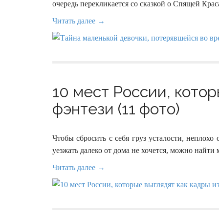
очередь перекликается со сказкой о Спящей Крас
Читать далее →
10 мест России, котор
фэнтези (11 фото)
Чтобы сбросить с себя груз усталости, неплохо 
уезжать далеко от дома не хочется, можно найти
Читать далее →