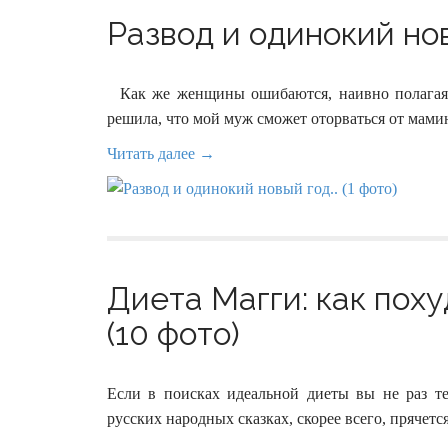
Развод и одинокий новы
Как же женщины ошибаются, наивно полагая, 
решила, что мой муж сможет оторваться от мами
Читать далее →
Диета Магги: как поху
(10 фото)
Если в поисках идеальной диеты вы не раз тер
русских народных сказках, скорее всего, прячется