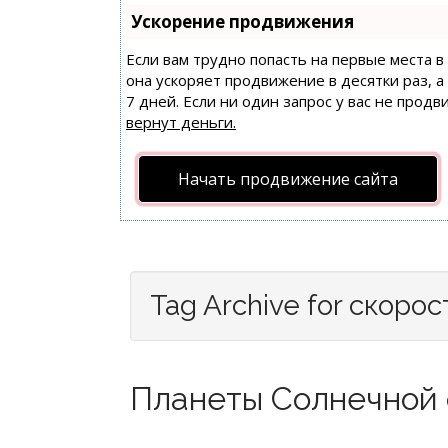
Ускорение продвижения
Если вам трудно попасть на первые места 
она ускоряет продвижение в десятки раз, 
7 дней. Если ни один запрос у вас не продв
вернут деньги.
Начать продвижение сайта
Tag Archive for скорос
Планеты Солнечной с