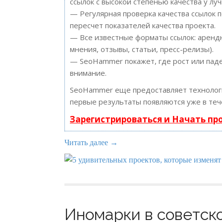
ссылок с высокой степенью качества у лу
— Регулярная проверка качества ссылок 
пересчет показателей качества проекта.
— Все известные форматы ссылок: арендн
мнения, отзывы, статьи, пресс-релизы).
— SeoHammer покажет, где рост или паде
внимание.
SeoHammer еще предоставляет техноло
первые результаты появляются уже в теч
Зарегистрироваться и Начать п
Читать далее →
Иномарки в советско