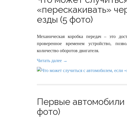
«перескакивать» че
езды (5 фото)
Механическая коробка передач – это дос
проверенное временем устройство, поз
количество оборотов двигателя.
Читать далее →
Первые автомобили 
фото)