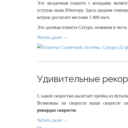
Эта загадочная планета с кольцами являет
уступая лишь Юпитеру. Здесь средняя темпера
ветров достигает местами 1 800 км/ч.
Это далекая планета Сатурн, названая в честь
Читать далее →
Удивительные рекорд
С какой скоростью вылетает пробка из бутыл
Возможны ли скорости выше скорости с
рекордах скорости
.
Читать далее →