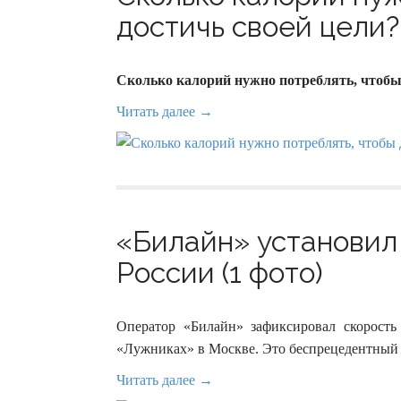
достичь своей цели? 
Сколько калорий нужно потреблять, чтобы
Читать далее →
«Билайн» установил 
России (1 фото)
Оператор «Билайн» зафиксировал скорост
«Лужниках» в Москве. Это беспрецедентный 
Читать далее →