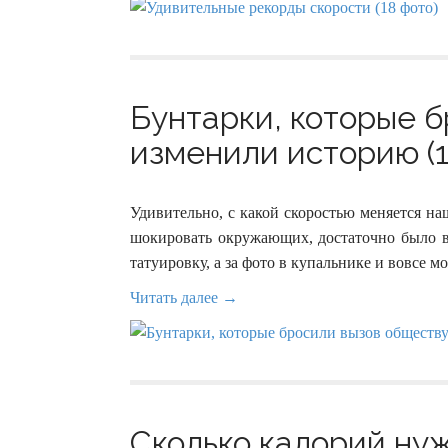
Бунтарки, которые 
изменили историю (1
Удивительно, с какой скоростью меняется наш
шокировать окружающих, достаточно было в
татуировку, а за фото в купальнике и вовсе м
Читать далее →
Сколько калорий нуж