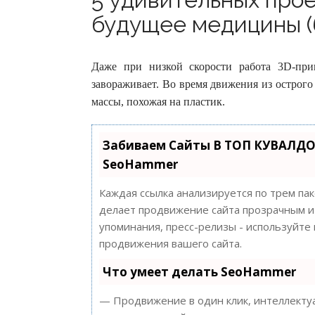
будущее медицины (
Даже при низкой скорости работа 3D-прин
завораживает. Во время движения из острого
массы, похожая на пластик.
Забиваем Сайты В ТОП КУВАЛДО
SeoHammer
Каждая ссылка анализируется по трем па
делает продвижение сайта прозрачным и 
упоминания, пресс-релизы - используйт
продвижения вашего сайта.
Что умеет делать SeoHammer
— Продвижение в один клик, интеллектуа