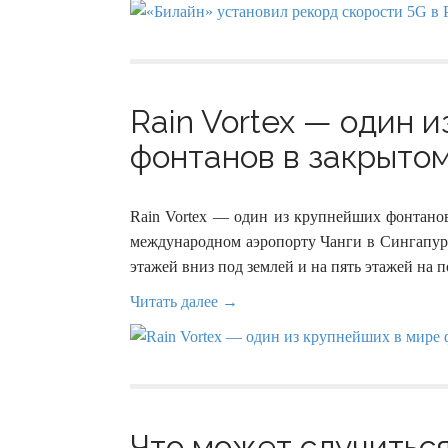
Rain Vortex — один 
фонтанов в закрытом
Rain Vortex — один из крупнейших фонтанов
международном аэропорту Чанги в Сингапуре
этажей вниз под землей и на пять этажей на 
Читать далее →
Что может случиться