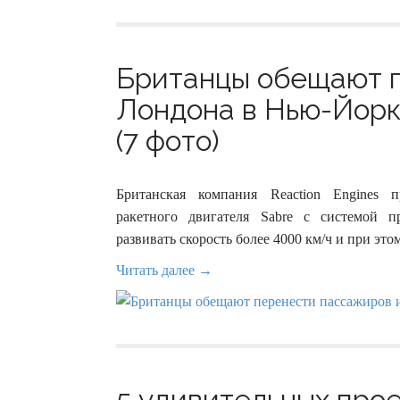
Британцы обещают п
Лондона в Нью-Йорк з
(7 фото)
Британская компания Reaction Engines 
ракетного двигателя Sabre с системой п
развивать скорость более 4000 км/ч и при это
Читать далее →
5 удивительных прое