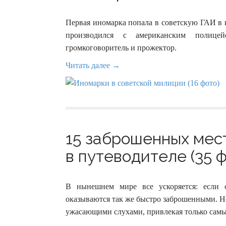
Первая иномарка попала в советскую ГАИ в к
производился с американским полицей
громкоговоритель и прожектор.
Читать далее →
15 заброшенных мест
в путеводителе (35 ф
В нынешнем мире все ускоряется: если о
оказываются так же быстро заброшенными. Не
ужасающими слухами, привлекая только самы