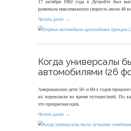
17 октября 1902 года в Детройте был в
развивала максимальную скорость около 48 ки
Читать далее →
Когда универсалы 
автомобилями (26 фо
Американские дети 50- и 60-х годов прошлог
их перевозили во время путешествий. По ка
это прекрасная идея.
Читать далее →