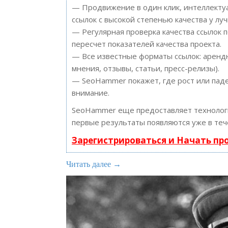
— Продвижение в один клик, интеллектуа
ссылок с высокой степенью качества у лу
— Регулярная проверка качества ссылок 
пересчет показателей качества проекта.
— Все известные форматы ссылок: арендн
мнения, отзывы, статьи, пресс-релизы).
— SeoHammer покажет, где рост или паде
внимание.
SeoHammer еще предоставляет техноло
первые результаты появляются уже в теч
Зарегистрироваться и Начать п
Читать далее →