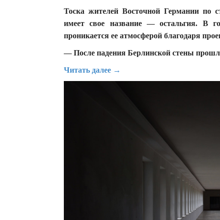
Тоска жителей Восточной Германии по с
имеет свое название — остальгия. В го
проникается ее атмосферой благодаря про
— После падения Берлинской стены прошло
Читать далее →