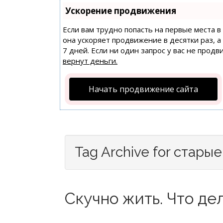
Ускорение продвижения
Если вам трудно попасть на первые места 
она ускоряет продвижение в десятки раз, 
7 дней. Если ни один запрос у вас не продв
вернут деньги.
Начать продвижение сайта
Tag Archive for стары
Скучно жить. Что дел