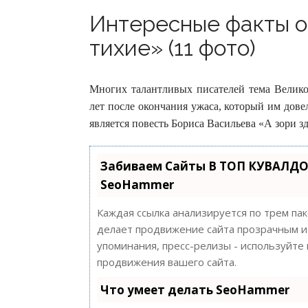
Интересные факты о
тихие» (11 фото)
Многих талантливых писателей тема Велико
лет после окончания ужаса, который им дов
является повесть Бориса Васильева «А зори з
Забиваем Сайты В ТОП КУВАЛДО
SeoHammer
Каждая ссылка анализируется по трем па
делает продвижение сайта прозрачным и 
упоминания, пресс-релизы - используйт
продвижения вашего сайта.
Что умеет делать SeoHammer