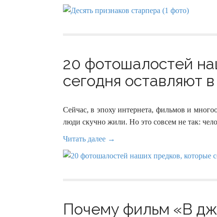
20 фотошалостей на
сегодня оставляют в
Сейчас, в эпоху интернета, фильмов и много
люди скучно жили. Но это совсем не так: чело
Читать далее →
Почему фильм «В дж