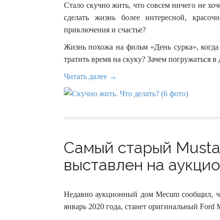
Стало скучно жить, что совсем ничего не хоч
сделать жизнь более интересной, красо
приключения и счастье?
Жизнь похожа на фильм «День сурка», когда
тратить время на скуку? Зачем погружаться в 
Читать далее →
Самый старый Musta
выставлен на аукцион
Недавно аукционный дом Mecum сообщил, чт
январь 2020 года, станет оригинальный Ford Mu