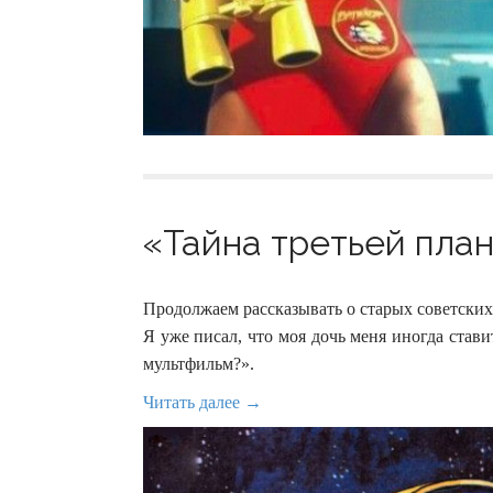
«Тайна третьей план
Продолжаем рассказывать о старых советских
Я уже писал, что моя дочь меня иногда став
мультфильм?».
Читать далее →