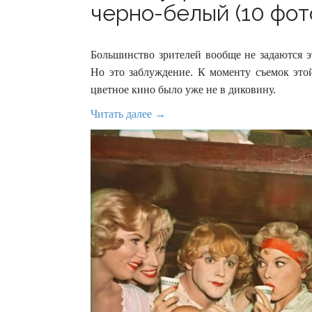
черно-белый (10 фот
Большинство зрителей вообще не задаются 
Но это заблуждение. К моменту съемок эт
цветное кино было уже не в диковину.
Читать далее →