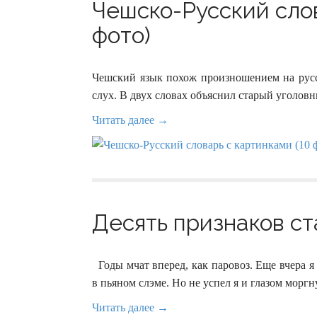
Чешско-Русский слов
фото)
Чешский язык похож произношением на русск
слух. В двух словах объяснил старый уголовн
Читать далее →
Десять признаков ст
Годы мчат вперед, как паровоз. Еще вчера 
в пьяном слэме. Но не успел я и глазом моргн
Читать далее →