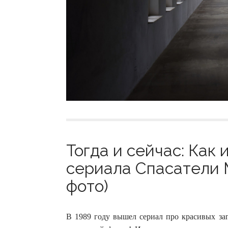
Тогда и сейчас: Как
сериала Спасатели М
фото)
В 1989 году вышел сериал про красивых за