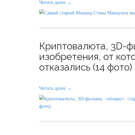
Читать далее →
Криптовалюта, 3D-ф
изобретения, от кот
отказались (14 фото)
Читать далее →