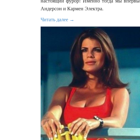
настоящий фурор! Именно тогда мы впервые
Андерсон и Кармен Электра.
Читать далее →