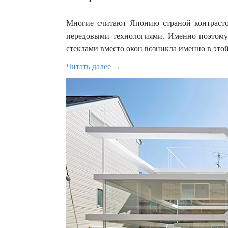
Многие считают Японию страной контрастов
передовыми технологиями. Именно поэтому 
стеклами вместо окон возникла именно в этой
Читать далее →