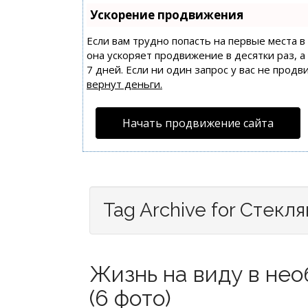
Ускорение продвижения
Если вам трудно попасть на первые места 
она ускоряет продвижение в десятки раз, 
7 дней. Если ни один запрос у вас не продв
вернут деньги.
Начать продвижение сайта
Tag Archive for Стекл
Жизнь на виду в не
(6 фото)