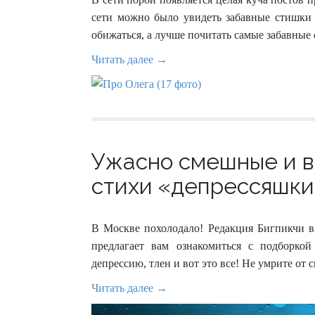
сети можно было увидеть забавные стишки 
обижаться, а лучше почитать самые забавные 
Читать далее →
Ужасно смешные и в
стихи «депрессяшки»
В Москве похолодало! Редакция Бигпикчи в
предлагает вам ознакомиться с подборкой
депрессию, тлен и вот это все! Не умрите от с
Читать далее →