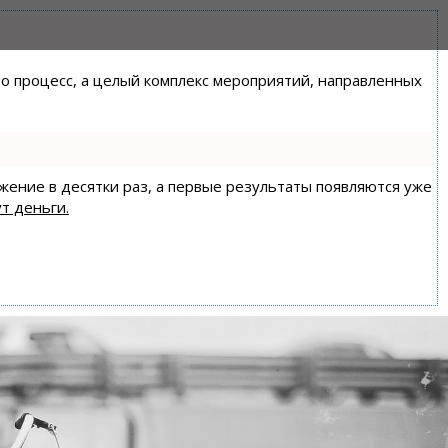
сто процесс, а целый комплекс мероприятий, направленных
ижение в десятки раз, а первые результаты появляются уже
т деньги.