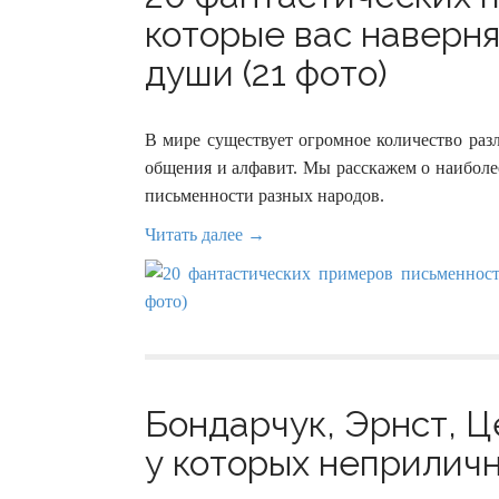
которые вас наверня
души (21 фото)
В мире существует огромное количество раз
общения и алфавит. Мы расскажем о наиболе
письменности разных народов.
Читать далее →
Бондарчук, Эрнст, Ц
у которых неприличн