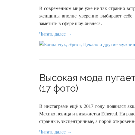
В современном мире уже не так странно вст
женщины вполне уверенно выбирают себе в
заметить в сфере шоу-бизнеса.
Читать далее →
Высокая мода пугает
(17 фото)
В инстаграме ещё в 2017 году появился акка
Мехико певица и визажистка Ethereal. На ра
странные, эксцентричные, а порой откровенн
Читать далее →