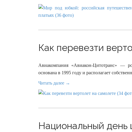
Как перевезти верто
Авиакомпания «Авиакон-Цитотранс» — рос
основана в 1995 году и располагает собстве
Читать далее →
Национальный день щ