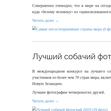
Совершенно очевидно, что в мире на сегодн
куда «белому человеку» из «цивилизованного
Читать далее →
Лучший собачий фото
В международном конкурсе на лучшего со
участников из более чем 70 стран мира, вкл
Новую Зеландию.
Лучшие фотографии четвероногих друзей.
Читать далее →