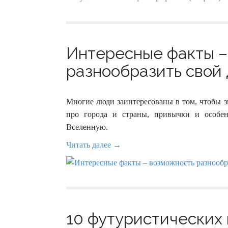
Интересные факты –
разнообразить свой д
Многие люди заинтересованы в том, чтобы 
про города и страны, привычки и особе
Вселенную.
Читать далее →
10 футуристических 