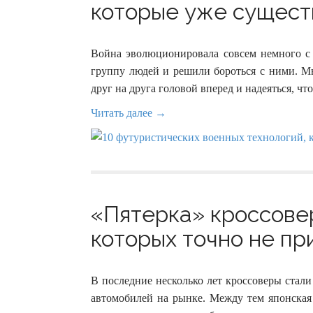
которые уже существ
Война эволюционировала совсем немного с 
группу людей и решили бороться с ними. Мы
друг на друга головой вперед и надеяться, ч
Читать далее →
«Пятерка» кроссовер
которых точно не пр
В последние несколько лет кроссоверы стал
автомобилей на рынке. Между тем японская