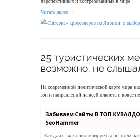
перспективных и востребованных в мире.
Читать далее →
25 туристических мес
возможно, не слышал
На современной политической карте мира нас
зон и направлений на всей планете и вовсе н
Забиваем Сайты В ТОП КУВАЛДО
SeoHammer
Каждая ссылка анализируется по трем па