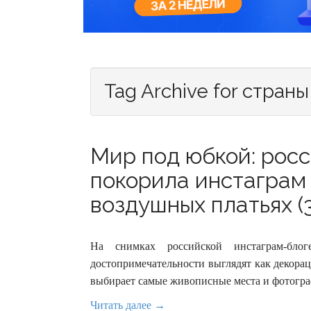
Tag Archive for стран
Мир под юбкой: рос
покорила инстаграм
воздушных платьях (
На снимках российской инстаграм-бл
достопримечательности выглядят как декораци
выбирает самые живописные места и фотогра
Читать далее →