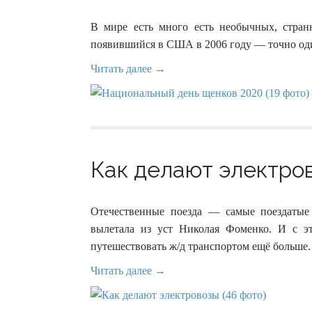
В мире есть много есть необычных, стран
появившийся в США в 2006 году — точно од
Читать далее →
Как делают электров
Отечественные поезда — самые поездатые 
вылетала из уст Николая Фоменко. И с эт
путешествовать ж/д транспортом ещё больше.
Читать далее →