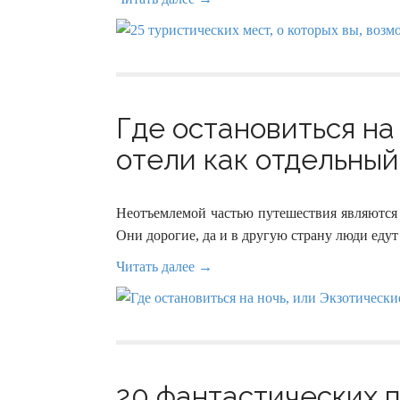
Где остановиться на
отели как отдельный 
Неотъемлемой частью путешествия являются 
Они дорогие, да и в другую страну люди едут
Читать далее →
20 фантастических 