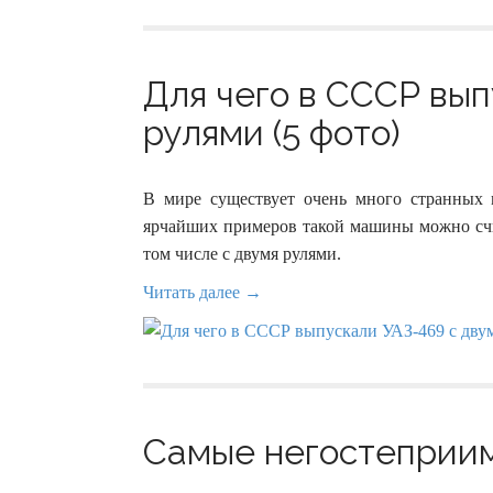
Для чего в СССР вып
рулями (5 фото)
В мире существует очень много странных
ярчайших примеров такой машины можно счи
том числе с двумя рулями.
Читать далее →
Самые негостеприим