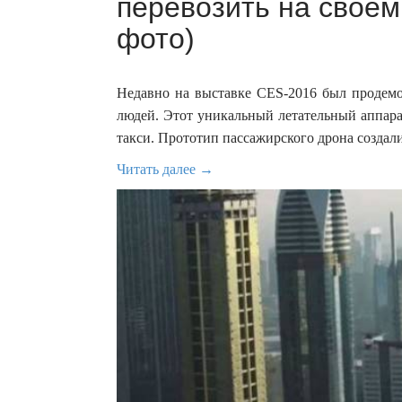
перевозить на своем
фото)
Недавно на выставке CES-2016 был продемо
людей. Этот уникальный летательный аппара
такси. Прототип пассажирского дрона создал
Читать далее →