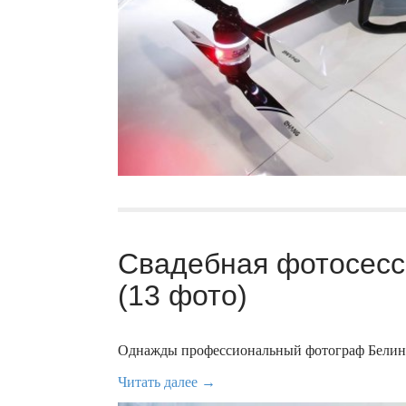
Свадебная фотосесс
(13 фото)
Однажды профессиональный фотограф Белин
Читать далее →