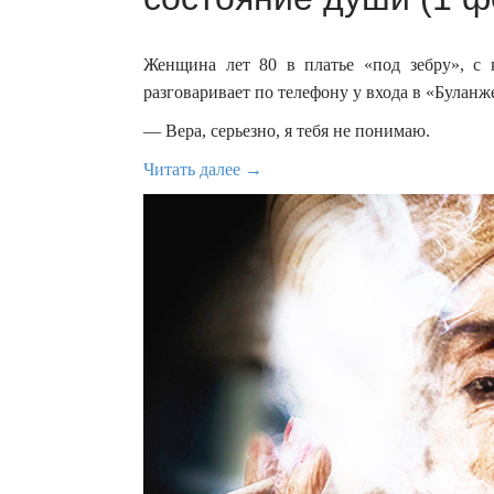
Женщина лет 80 в платье «под зебру», 
разговаривает по телефону у входа в «Буланж
— Вера, серьезно, я тебя не понимаю.
Читать далее →