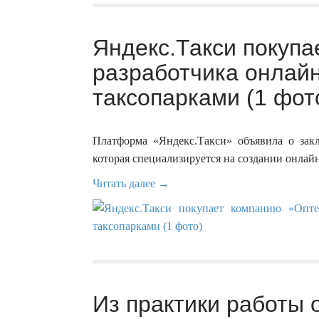
Яндекс.Такси покуп
разработчика онлай
таксопарками (1 фот
Платформа «Яндекс.Такси» объявила о за
которая специализируется на создании онлай
Читать далее →
Из практики работы 