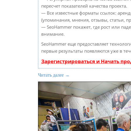
пересчет показателей качества проекта.
— Все известные форматы ссылок: аренд
(упоминания, мнения, отзывы, статьи, пр
— SeoHammer покажет, где рост или паде
внимание.
SeoHammer еще предоставляет техноло
первые результаты появляются уже в теч
Зарегистрироваться и Начать пр
Читать далее →