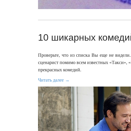
10 шикарных комеди
Проверьте, что из списка Вы еще не видели
сценарист помимо всем известных «Такси», 
прекрасных комедий.
Читать далее →