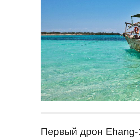
Первый дрон Ehang-