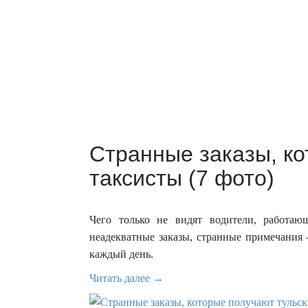
Странные заказы, ко
таксисты (7 фото)
Чего только не видят водители, работаю
неадекватные заказы, странные примечания 
каждый день.
Читать далее →