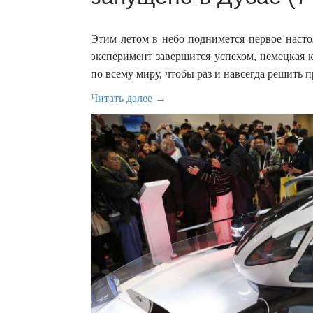
Этим летом в небо поднимется первое насто
эксперимент завершится успехом, немецкая 
по всему миру, чтобы раз и навсегда решить 
Читать далее →