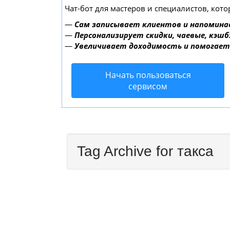
Чат-бот для мастеров и специалистов, кот
—
Сам записывает клиентов и напомина
—
Персонализирует скидки, чаевые, кэшб
—
Увеличивает доходимость и помогае
Начать пользоваться
сервисом
Tag Archive for такса