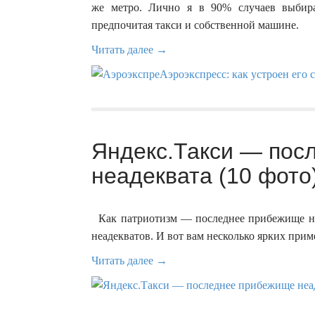
же метро. Лично я в 90% случаев выбир
предпочитая такси и собственной машине.
Читать далее →
Яндекс.Такси — пос
неадеквата (10 фото
Как патриотизм — последнее прибежище него
неадекватов. И вот вам несколько ярких при
Читать далее →