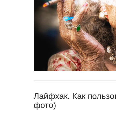
Лайфхак. Как пользо
фото)