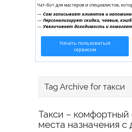
Чат-бот для мастеров и специалистов, кот
—
Сам записывает клиентов и напомина
—
Персонализирует скидки, чаевые, кэшб
—
Увеличивает доходимость и помогае
Начать пользоваться
сервисом
Tag Archive for такси
Такси – комфортный 
места назначения с д