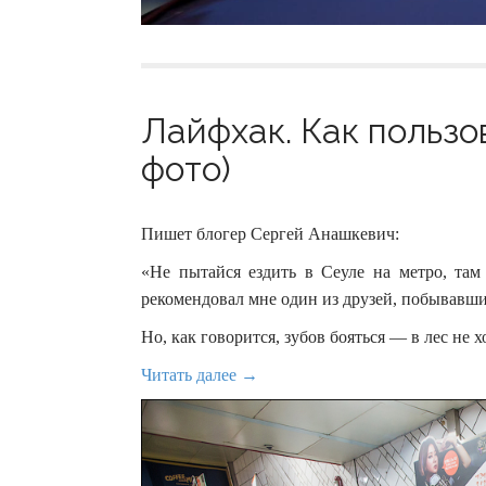
Лайфхак. Как пользо
фото)
Пишет блогер Сергей Анашкевич:
«Не пытайся ездить в Сеуле на метро, там
рекомендовал мне один из друзей, побывавши
Но, как говорится, зубов бояться — в лес не х
Читать далее →