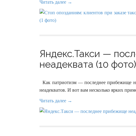
Читать далее →
Яндекс.Такси — по
неадеквата (10 фото
Как патриотизм — последнее прибежище него
неадекватов. И вот вам несколько ярких при
Читать далее →