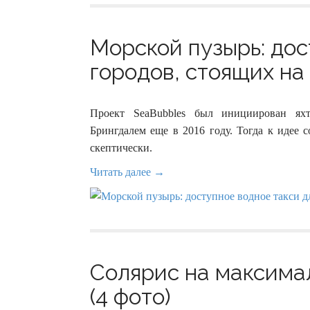
Морской пузырь: дос
городов, стоящих на 
Проект SeaBubbles был инициирован ях
Брингдалем еще в 2016 году. Тогда к идее 
скептически.
Читать далее →
Солярис на максима
(4 фото)