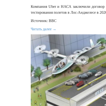
Компания Uber и НАСА заключили договор о
тестирования полетов в Лос-Анджелесе в 2020
Источник: BBC
Читать далее →