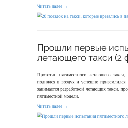
Читать далее →
Прошли первые испы
летающего такси (2 
Прототип пятиместного летающего такси, 
поднялся в воздух и успешно приземлился.
занимается разработкой летающих такси, пр
пятиместной модели.
Читать далее →