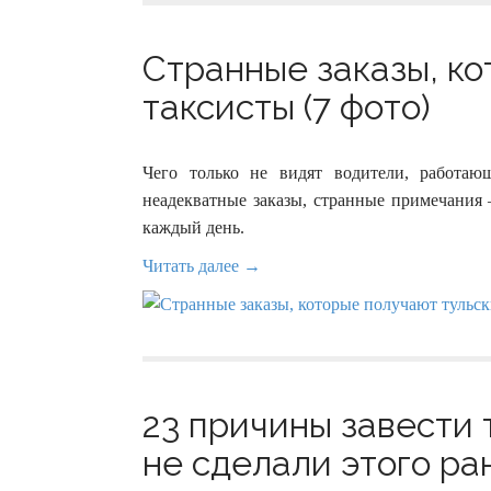
Странные заказы, к
таксисты (7 фото)
Чего только не видят водители, работаю
неадекватные заказы, странные примечания 
каждый день.
Читать далее →
23 причины завести 
не сделали этого ра