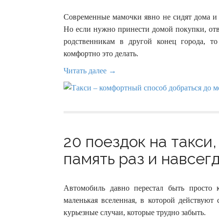
Современные мамочки явно не сидят дома и 
Но если нужно принести домой покупки, отв
родственникам в другой конец города, то
комфортно это делать.
Читать далее →
20 поездок на такси
память раз и навсегд
Автомобиль давно перестал быть просто
маленькая вселенная, в которой действуют 
курьезные случаи, которые трудно забыть.