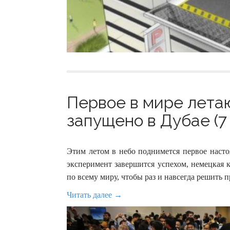
Первое в мире лета
запущено в Дубае (7
Этим летом в небо поднимется первое насто
эксперимент завершится успехом, немецкая 
по всему миру, чтобы раз и навсегда решить 
Читать далее →