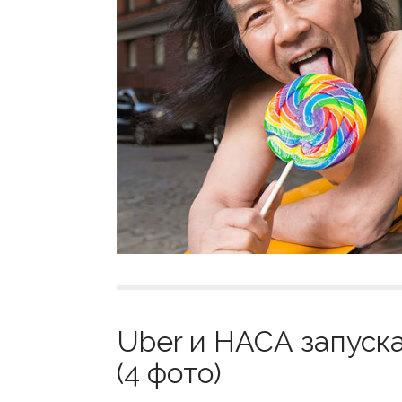
Uber и НАСА запуск
(4 фото)