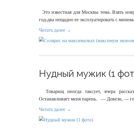
Это известная для Москвы тема. Взять нову
год-два нещадно ее эксплуатировать с мини
Читать далее →
Нудный мужик (1 фот
Товарищ иногда таксует, вчера рассказ
Останавливает меня парень. — Довези, — го
Читать далее →