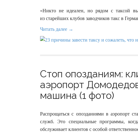
«Никто не идеален, но рядом с таксой в
из старейших клубов заводчиков такс в Герма
Читать далее →
Стоп опозданиям: кл
аэропорт Домодедов
машина (1 фото)
Распрощаться с опозданиями в аэропорт ст
служб. Это специальные программы, когд
обслуживает клиентов с особой ответственн