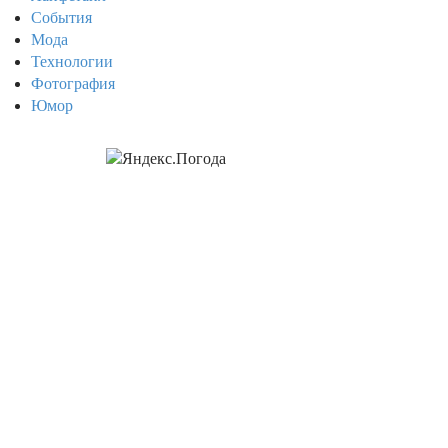
События
Мода
Технологии
Фотография
Юмор