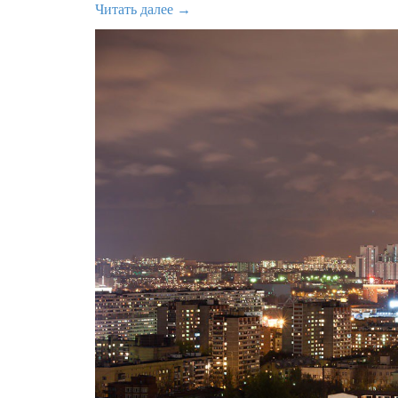
Читать далее →