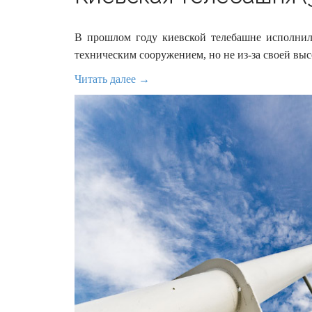
В прошлом году киевской телебашне исполнил
техническим сооружением, но не из-за своей выс
Читать далее →