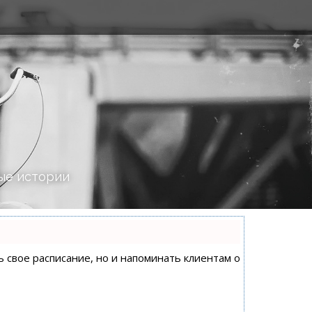
ые истории
ь свое расписание, но и напоминать клиентам о