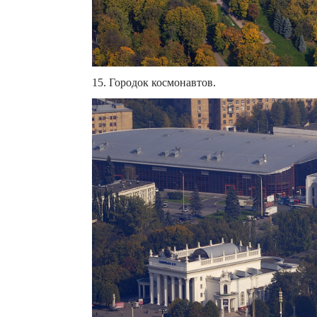
15. Городок космонавтов.