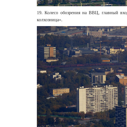
19. Колесо обозрения на ВВЦ, главный вх
колхозница».