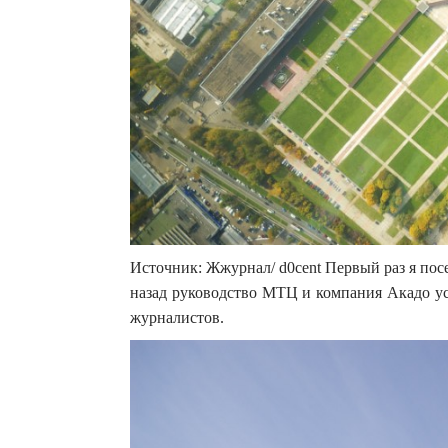
Источник: Жжурнал/ d0cent Первый раз я пос
назад руководство МТЦ и компания Акадо у
журналистов.