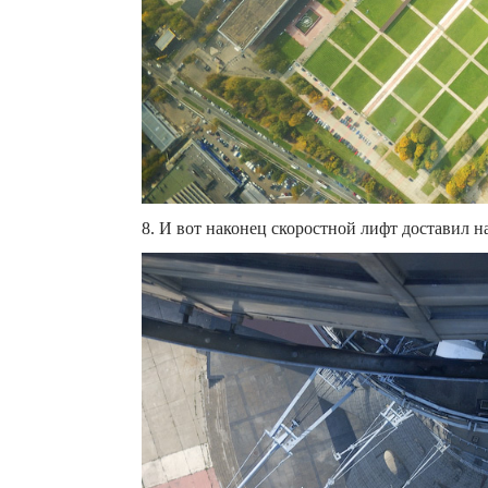
8. И вот наконец скоростной лифт доставил н