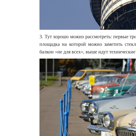
3. Тут хорошо можно рассмотреть: первые тр
площадка на которой можно заметить стек
балкон «не для всех», выше идут технически