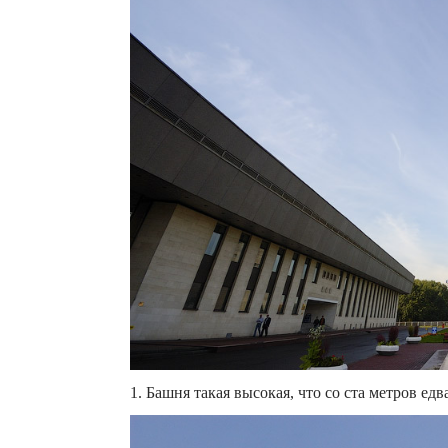
1. Башня такая высокая, что со ста метров едва