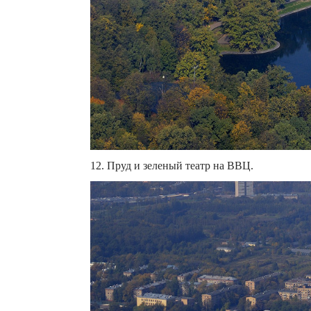
12. Пруд и зеленый театр на ВВЦ.