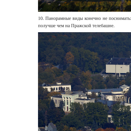
10. Панорамные виды конечно не поснимать: 
получше чем на Пражской телебашне.