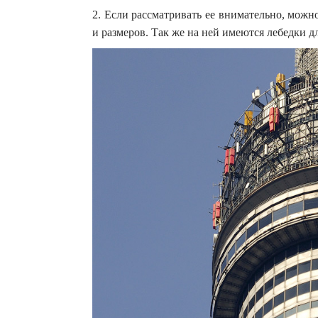
2. Если рассматривать ее внимательно, можн
и размеров. Так же на ней имеются лебедки д