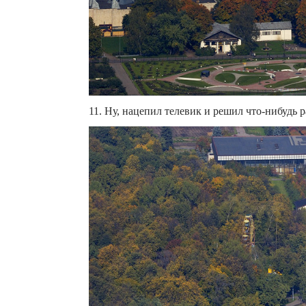
11. Ну, нацепил телевик и решил что-нибудь