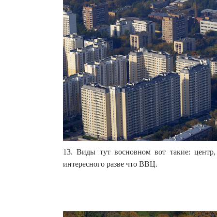
13. Виды тут восновном вот такие: центр,
интересного разве что ВВЦ.