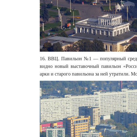
16. ВВЦ. Павильон №1 — популярный среди
видно новый выставочный павильон «Россия
арки и старого павильона за ней утратили. Мо