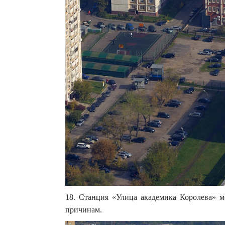
18. Станция «Улица академика Королева» м
причинам.