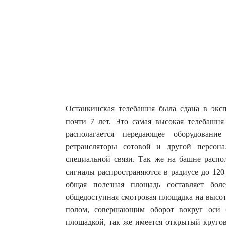
Останкинская телебашня была сдана в эксп
почти 7 лет. Это самая высокая телебашня
располагается передающее оборудование
ретрансляторы сотовой и другой персон
специальной связи. Так же на башне распо
сигналы распространяются в радиусе до 120
общая полезная площадь составляет бол
общедоступная смотровая площадка на высот
полом, совершающим оборот вокруг оси 
площадкой, так же имеется открытый кругов