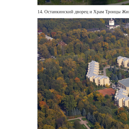
14. Останкинский дворец и Храм Троицы Жи