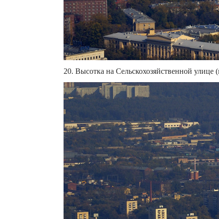
20. Высотка на Сельскохозяйственной улице (