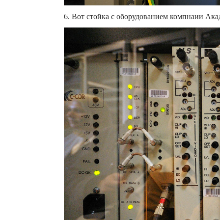
6. Вот стойка с оборудованием компнаии Акад