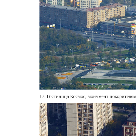
17. Гостиница Космос, монумент покорителя