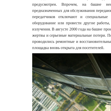
предусмотрен. Впрочем, на башне нес
предназначенных для обслуживания передающ
передатчиков отключают и специальные
оборудование или провести другие работы,
излучения. В августе 2000 года на башне пр
жертвы и серьезные материальные потери. По
проводились ремонтные и восстановительные
площадка вновь открыта для посетителей.