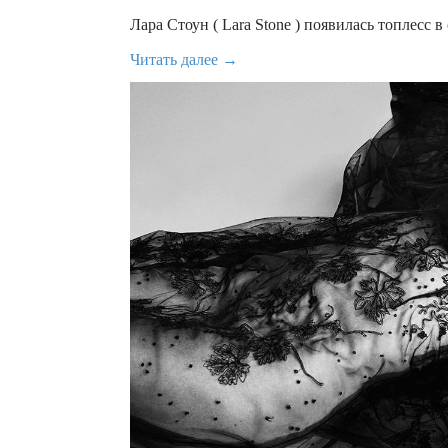
Лара Стоун ( Lara Stone ) появилась топлесс 
Читать далее →