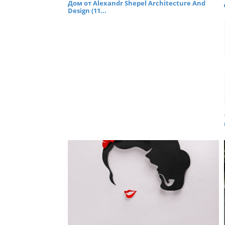
Дом от Alexandr Shepel Architecture And
Design (11...