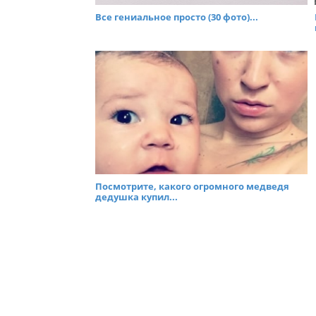
Все гениальное просто (30 фото)...
Посмотрите, какого огромного медведя
дедушка купил...