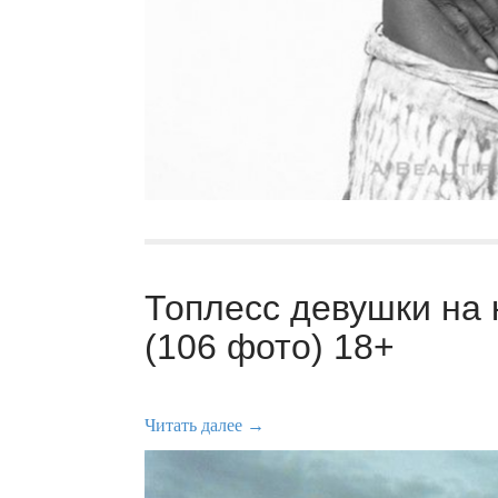
Топлесс девушки на 
(106 фото) 18+
Читать далее →