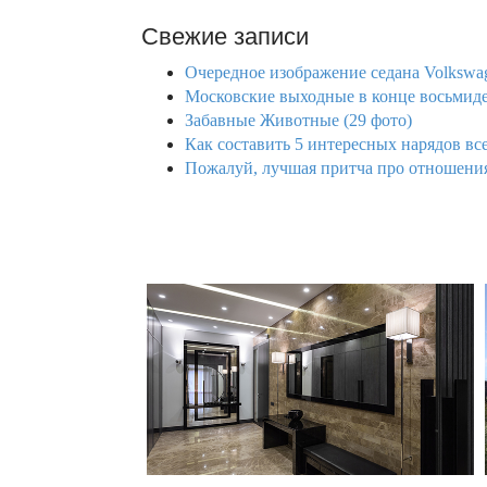
Свежие записи
Очередное изображение седана Volkswag
Московские выходные в конце восьмиде
Забавные Животные (29 фото)
Как составить 5 интересных нарядов все
Пожалуй, лучшая притча про отношения