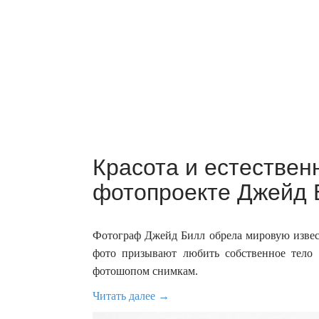
Красота и естествен
фотопроекте Джейд 
Фотограф Джейд Билл обрела мировую извес
фото призывают любить собственное тело 
фотошопом снимкам.
Читать далее →