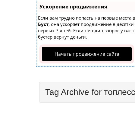
Ускорение продвижения
Если вам трудно попасть на первые места 
Буст
, она ускоряет продвижение в десятки
первых 7 дней. Если ни один запрос у вас 
бустер
вернут деньги.
Начать продвижение сайта
Tag Archive for топлес