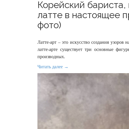
Корейский бариста,
латте в настоящее п
фото)
Латте-арт – это искусство создания узоров 
латте-арте существует три основные фигур
производных.
Читать далее →