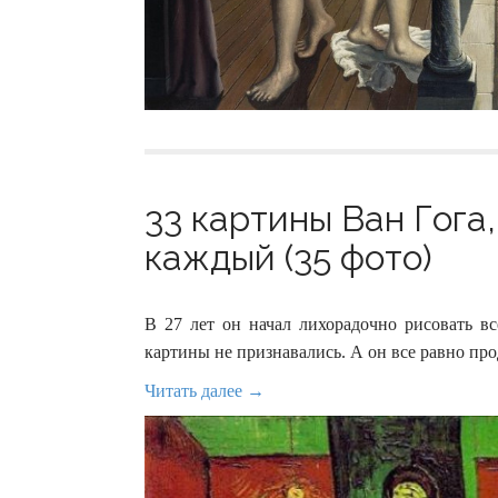
33 картины Ван Гога
каждый (35 фото)
В 27 лет он начал лихорадочно рисовать вс
картины не признавались. А он все равно про
Читать далее →