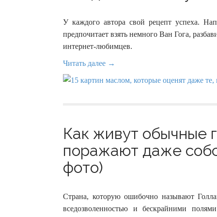
У каждого автора свой рецепт успеха. Напр
предпочитает взять немного Ван Гога, разба
интернет-любимцев.
Читать далее →
Как живут обычные 
поражают даже собс
фото)
Страна, которую ошибочно называют Голла
вседозволенностью и бескрайними полям