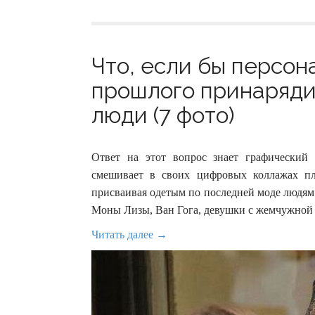
Что, если бы персон
прошлого принаряди
люди (7 фото)
Ответ на этот вопрос знает графический
смешивает в своих цифровых коллажах пл
присваивая одетым по последней моде людям
Моны Лизы, Ван Гога, девушки с жемчужной 
Читать далее →