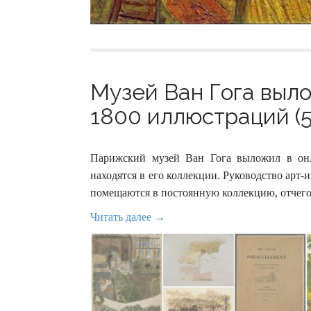
Музей Ван Гога выл
1800 иллюстраций (5
Парижский музей Ван Гога выложил в онл
находятся в его коллекции. Руководство арт-
помещаются в постоянную коллекцию, отчего
Читать далее →