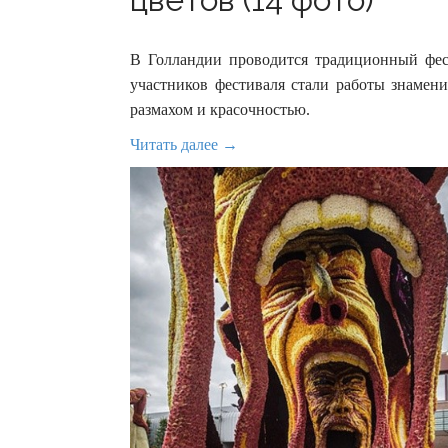
В Голландии проводится традиционный фес
участников фестиваля стали работы знамен
размахом и красочностью.
Читать далее →