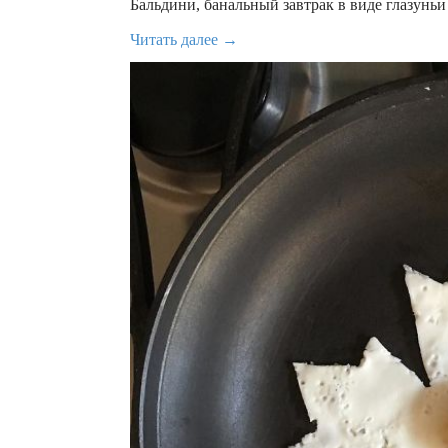
Бальдини, банальный завтрак в виде глазуньи
Читать далее →