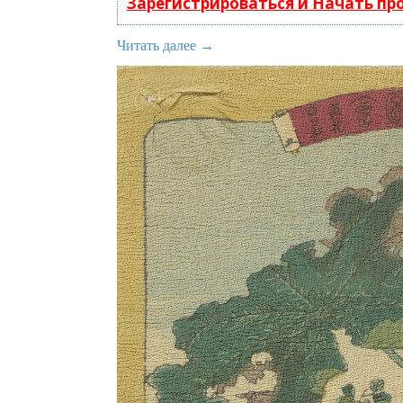
Зарегистрироваться и Начать п
Читать далее →