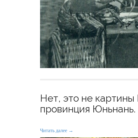
Нет, это не картины 
провинция Юньнань. 
Читать далее →