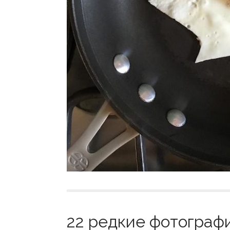
22 редкие фотографи