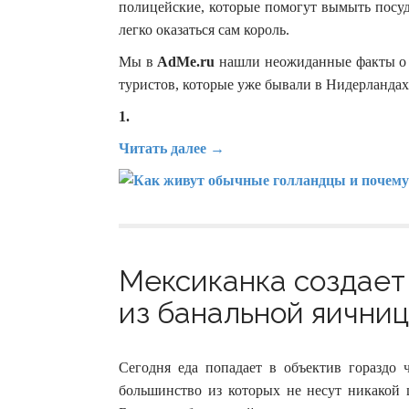
полицейские, которые помогут вымыть посуд
легко оказаться сам король.
Мы в
AdMe.ru
нашли неожиданные факты о р
туристов, которые уже бывали в Нидерландах
1.
Читать далее →
Мексиканка создает
из банальной яичниц
Сегодня еда попадает в объектив гораздо 
большинство из которых не несут никакой 