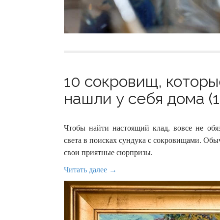
10 сокровищ, котор
нашли у себя дома (1
Чтобы найти настоящий клад, вовсе не обяз
света в поисках сундука с сокровищами. Обы
свои приятные сюрпризы.
Читать далее →