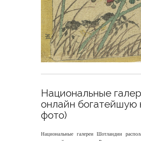
Национальные гале
онлайн богатейшую 
фото)
Национальные галереи Шотландии распол