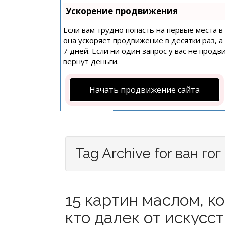
Ускорение продвижения
Если вам трудно попасть на первые места 
она ускоряет продвижение в десятки раз, 
7 дней. Если ни один запрос у вас не продв
вернут деньги.
Начать продвижение сайта
Tag Archive for ван гог
15 картин маслом, к
кто далек от искусст