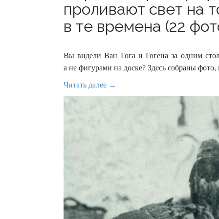
проливают свет на т
в те времена (22 фот
Вы видели Ван Гога и Гогена за одним сто
а не фигурами на доске? Здесь собраны фото,
Читать далее →