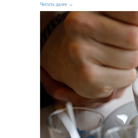
Читать далее →