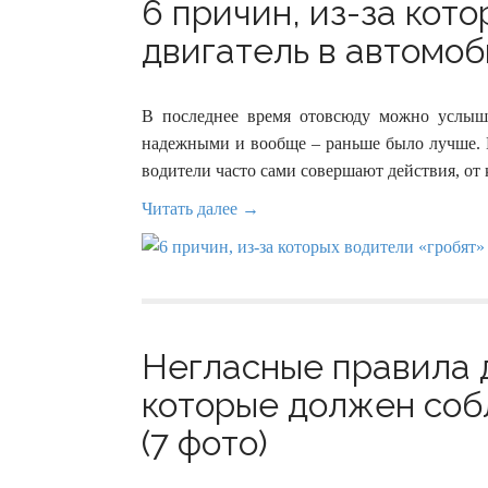
6 причин, из-за кот
двигатель в автомоб
В последнее время отовсюду можно услыша
надежными и вообще – раньше было лучше. В
водители часто сами совершают действия, от 
Читать далее →
Негласные правила 
которые должен соб
(7 фото)