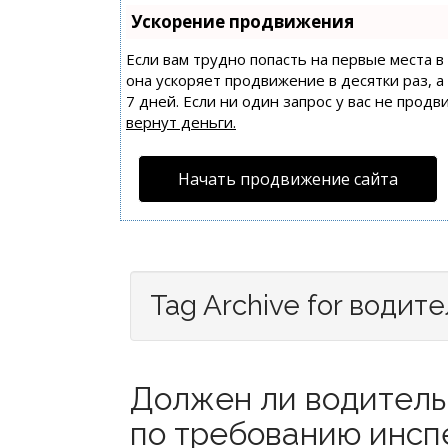
Ускорение продвижения
Если вам трудно попасть на первые места 
она ускоряет продвижение в десятки раз, 
7 дней. Если ни один запрос у вас не продв
вернут деньги.
Начать продвижение сайта
Tag Archive for водит
Должен ли водитель
по требованию инспе