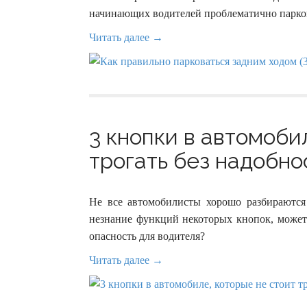
начинающих водителей проблематично парков
Читать далее →
3 кнопки в автомоби
трогать без надобнос
Не все автомобилисты хорошо разбираются
незнание функций некоторых кнопок, может 
опасность для водителя?
Читать далее →