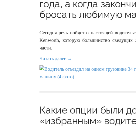
года, а когда законч
бросать любимую ма
Сегодня речь пойдет о настоящей водительс
Kenworth, которую большинство сведущих 
части.
Читать далее →
Какие опции были д
«избранным» водител