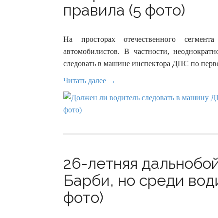
правила (5 фото)
На просторах отечественного сегмент
автомобилистов. В частности, неоднократн
следовать в машине инспектора ДПС по пер
Читать далее →
26-летняя дальнобой
Барби, но среди вод
фото)