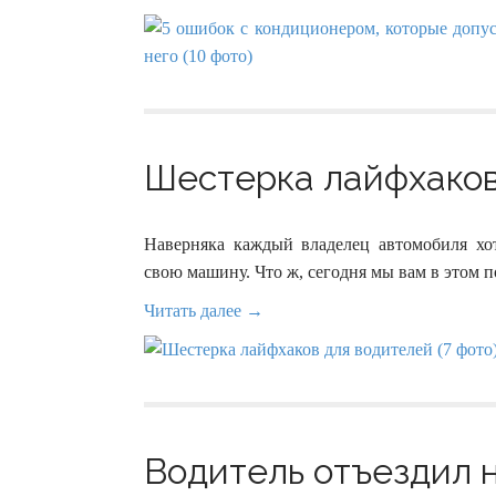
Шестерка лайфхаков 
Наверняка каждый владелец автомобиля хот
свою машину. Что ж, сегодня мы вам в этом 
Читать далее →
Водитель отъездил н