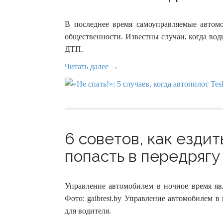
В последнее время самоуправляемые автомо
общественности. Известны случаи, когда вод
ДТП.
Читать далее →
6 советов, как ездит
попасть в передрягу 
Управление автомобилем в ночное время яв
Фото: gaibrest.by Управление автомобилем 
для водителя.