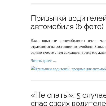
Привычки водителей
автомобиля (6 фото)
Даже опытные автомобилисты очень час
отражаются на состоянии автомобиля. Бывает 
однако вместе с тем сокращает время его жиз
Читать далее →
«Не спать!»: 5 случа
спас своих водителей