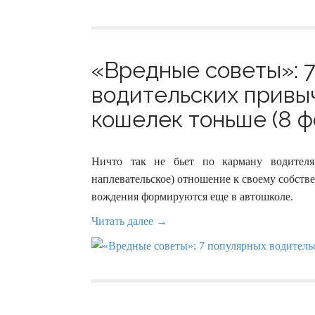
«Вредные советы»: 
водительских привы
кошелек тоньше (8 ф
Ничто так не бьет по карману водителя
наплевательское) отношение к своему собст
вождения формируются еще в автошколе.
Читать далее →