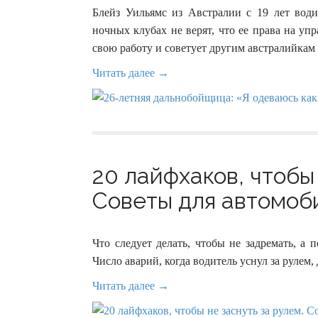
Блейз Уильямс из Австралии с 19 лет вод
ночных клубах не верят, что ее права на у
свою работу и советует другим австралийкам 
Читать далее →
20 лайфхаков, чтобы 
Советы для автомоби
Что следует делать, чтобы не задремать, а 
Число аварий, когда водитель уснул за рулем,
Читать далее →