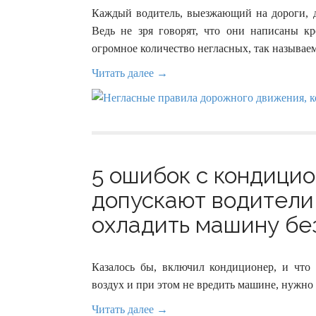
Каждый водитель, выезжающий на дороги, д
Ведь не зря говорят, что они написаны кр
огромное количество негласных, так называе
Читать далее →
5 ошибок с кондици
допускают водители,
охладить машину без
Казалось бы, включил кондиционер, и чт
воздух и при этом не вредить машине, нужно
Читать далее →