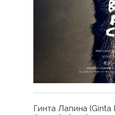
Гинта Лапина (Ginta