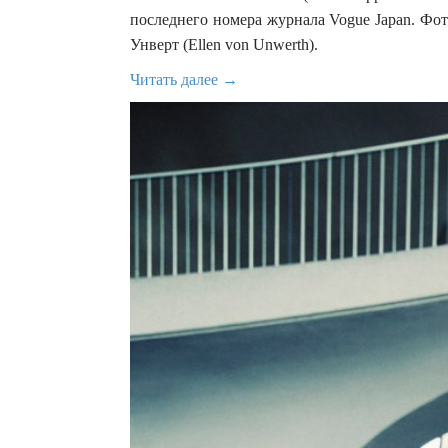
последнего номера журнала Vogue Japan. Ф
Унверт (Ellen von Unwerth).
Читать далее →