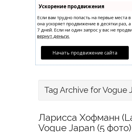
Ускорение продвижения
Если вам трудно попасть на первые места 
она ускоряет продвижение в десятки раз, 
7 дней. Если ни один запрос у вас не продв
вернут деньги.
Начать продвижение сайта
Tag Archive for Vogue 
Ларисса Хофманн (La
Vogue Japan (5 фото)