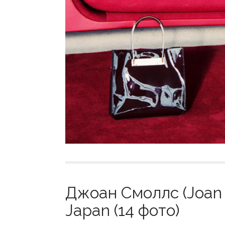
Джоан Смоллс (Joan 
Japan (14 фото)