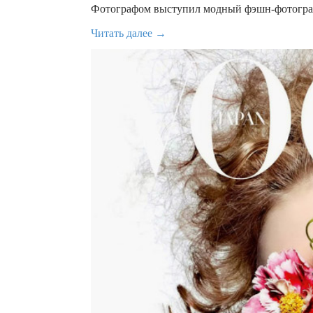
Фотографом выступил модный фэшн-фотограф 
Читать далее →