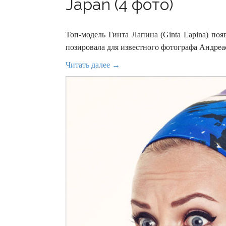
Japan (4 фото)
Топ-модель Гинта Лапина (Ginta Lapina) по
позировала для известного фотографа Андреас
Читать далее →