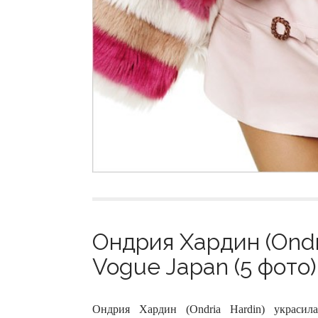
Ондрия Хардин (Ondr
Vogue Japan (5 фото)
Ондрия Хардин (Ondria Hardin) украсил