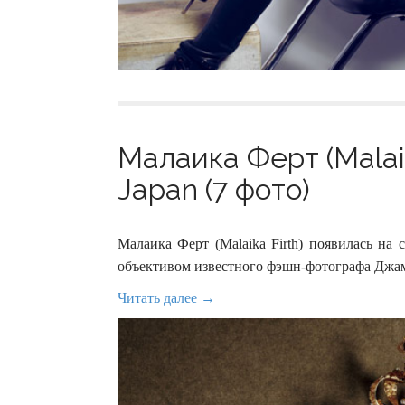
Малаика Ферт (Malai
Japan (7 фото)
Малаика Ферт (Malaika Firth) появилась на
объективом известного фэшн-фотографа Джамп
Читать далее →