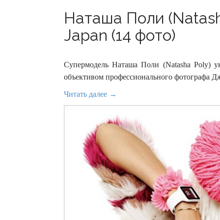
Наташа Поли (Natash
Japan (14 фото)
Супермодель Наташа Поли (Natasha Poly) у
объективом профессионального фотографа Дж
Читать далее →