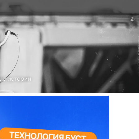
ые истории