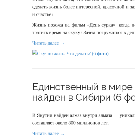
сделать жизнь более интересной, красочной и з
и счастье?
Жизнь похожа на фильм «День сурка», когда н
тратить время на скуку? Зачем погружаться в деп
Читать далее →
Единственный в мире
найден в Сибири (6 фо
В Якутии найден алмаз внутри алмаза — уникаль
составляет около 800 миллионов лет.
Читать далее →