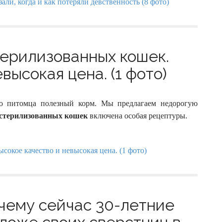
стерилизованных кошек.
высокая цена. (1 фото)
го питомца полезный корм. Мы предлагаем недорогую
ля стерилизованных кошек
включена особая рецептуры.
чему сейчас 30-летние