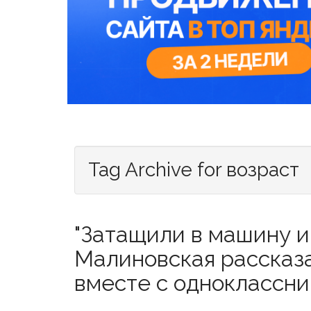
Tag Archive for возраст
"Затащили в машину и 
Малиновская рассказа
вместе с одноклассниц