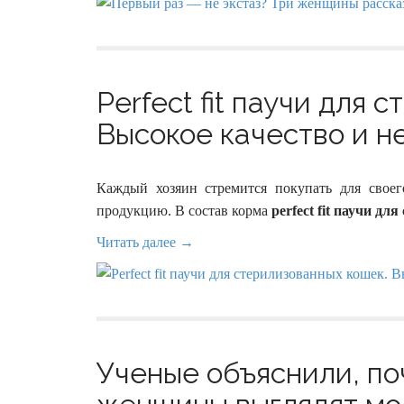
Perfect fit паучи для 
Высокое качество и не
Каждый хозяин стремится покупать для свое
продукцию. В состав корма
perfect fit паучи д
Читать далее →
Ученые объяснили, по