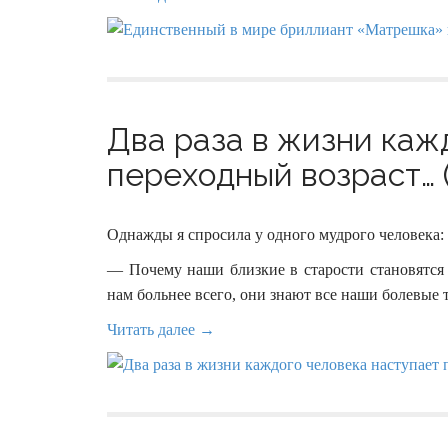
Два раза в жизни каж
переходный возраст… (
Однажды я спросила у одного мудрого человека:
— Почему наши близкие в старости становятс
нам больнее всего, они знают все наши болевые 
Читать далее →