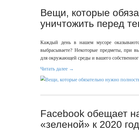
Вещи, которые обяз
уничтожить перед те
Каждый день в нашем мусоре оказываютс
выбрасываете? Некоторые предметы, при вы
для окружающей среды и вашего собственног
Читать далее →
Facebook обещает на
«зеленой» к 2020 год