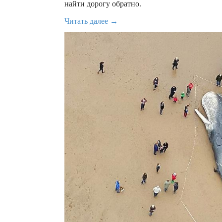
найти дорогу обратно.
Читать далее →