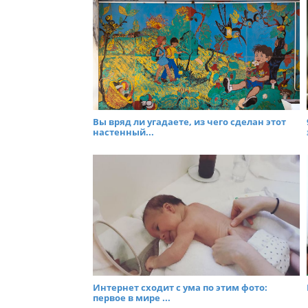
Вы вряд ли угадаете, из чего сделан этот
настенный...
Интернет сходит с ума по этим фото:
первое в мире ...