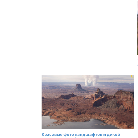
Красивые фото ландшафтов и дикой