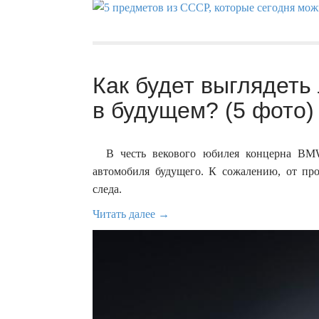
Как будет выглядеть
в будущем? (5 фото)
В честь векового юбилея концерна BMW 
автомобиля будущего. К сожалению, от про
следа.
Читать далее →