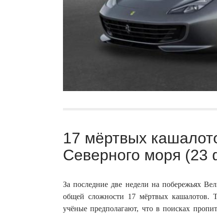
17 мёртвых кашалот
Северного моря (23 
За последние две недели на побережьях Ве
общей сложности 17 мёртвых кашалотов. Т
учёные предполагают, что в поисках пропит