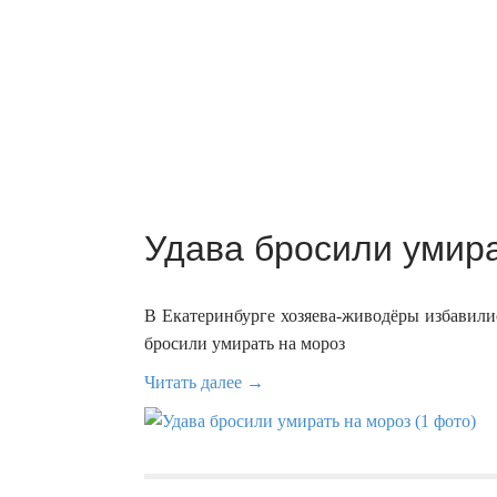
Удава бросили умира
В Екатеринбурге хозяева-живодёры избавили
бросили умирать на мороз
Читать далее →