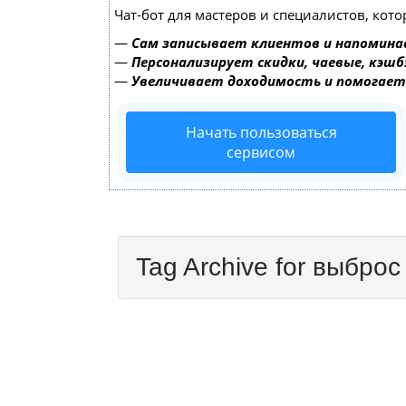
Чат-бот для мастеров и специалистов, кот
—
Сам записывает клиентов и напомина
—
Персонализирует скидки, чаевые, кэшб
—
Увеличивает доходимость и помогае
Начать пользоваться
сервисом
Tag Archive for выброс