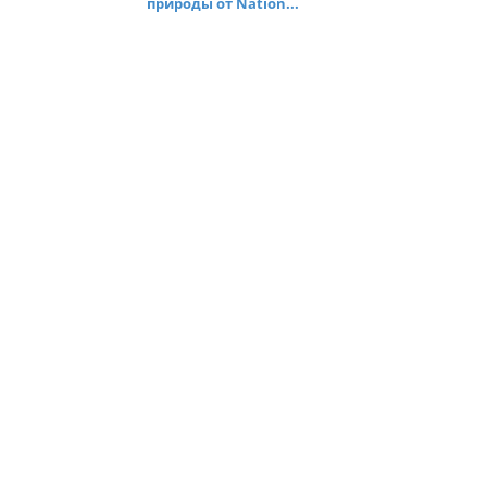
природы от Nation...