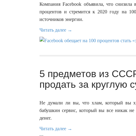
Компания Facebook объявила, что снизила 
процентов и стремится к 2020 году на 10
источников энергии.
Читать далее →
5 предметов из СССР
продать за круглую с
Не думали ли вы, что хлам, который вы х
бабушкин сервис, который вы все никак не
денег.
Читать далее →