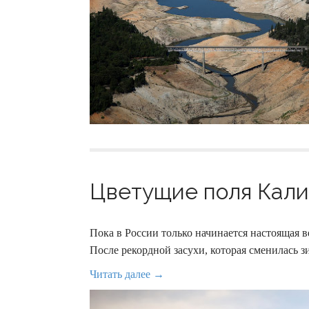
Цветущие поля Кали
Пока в России только начинается настоящая в
После рекордной засухи, которая сменилась
Читать далее →