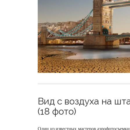
Вид с воздуха на шт
(18 фото)
Один из известных мастеров аэрофотосъемк