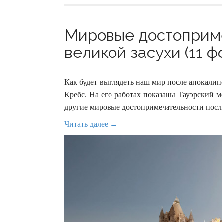
Мировые достоприм
великой засухи (11 ф
Как будет выглядеть наш мир после апокалип
Кребс. На его работах показаны Тауэрский 
другие мировые достопримечательности посл
Читать далее →