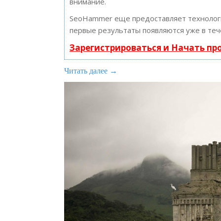
внимание.
SeoHammer еще предоставляет техноло
первые результаты появляются уже в теч
Зарегистрироваться и Начать п
Читать далее →