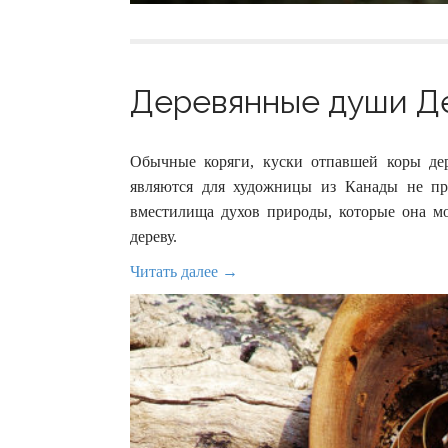
Деревянные души Де
Обычные коряги, куски отпавшей коры дер
являются для художницы из Канады не пр
вместилища духов природы, которые она м
дереву.
Читать далее →