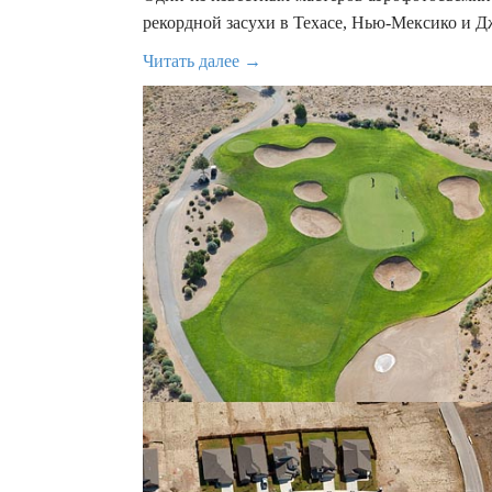
рекордной засухи в Техасе, Нью-Мексико и 
Читать далее →