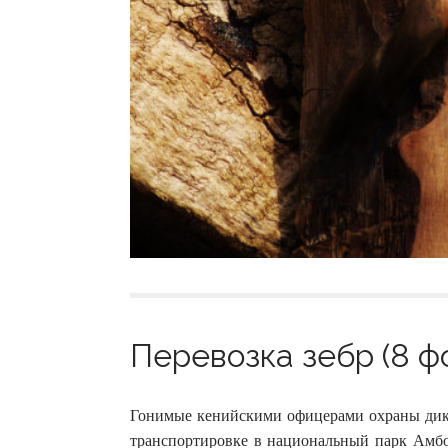
Перевозка зебр (8 ф
Гонимые кенийскими офицерами охраны дикой
транспортировке в национальный парк Амбосе