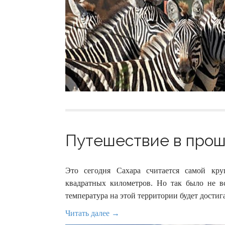
Путешествие в прошл
Это сегодня Сахара считается самой кр
квадратных километров. Но так было не вс
температура на этой территории будет достиг
Читать далее →