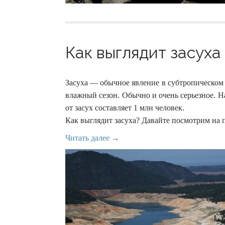
Как выглядит засуха 
Засуха — обычное явление в субтропическом 
влажный сезон. Обычно и очень серьезное. Н
от засух составляет 1 млн человек.
Как выглядит засуха? Давайте посмотрим на 
Читать далее →