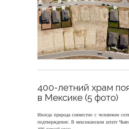
400-летний храм по
в Мексике (5 фото)
Иногда природа совместно с человеком сотв
подтверждение. В мексиканском штате Чьяп