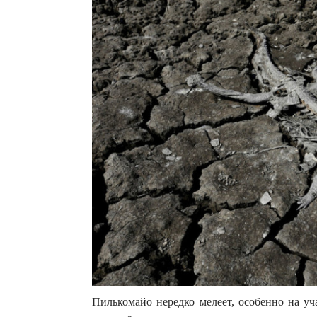
Пилькомайо нередко мелеет, особенно на уч