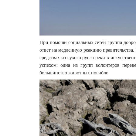
При помощи социальных сетей группа добро
ответ на медленную реакцию правительства.
средствах из сухого русла реки в искусствен
успехом: одна из групп волонтеров перев
большинство животных погибло.