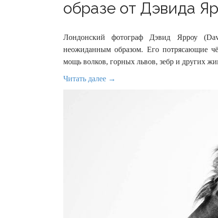
образе от Дэвида Ярр
Лондонский фотограф Дэвид Ярроу (Dav
неожиданным образом. Его потрясающие чё
мощь волков, горных львов, зебр и других 
Читать далее →