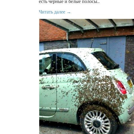
есть черные и белые полосы..
Читать далее →