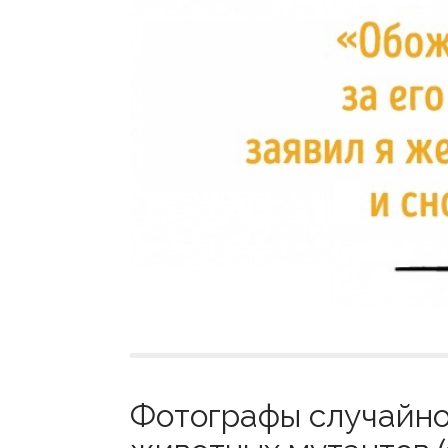
Фотографы случайно