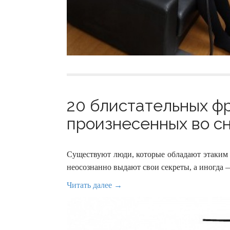
20 блистательных фр
произнесенных во сн
Существуют люди, которые обладают этаким 
неосознанно выдают свои секреты, а иногда
Читать далее →