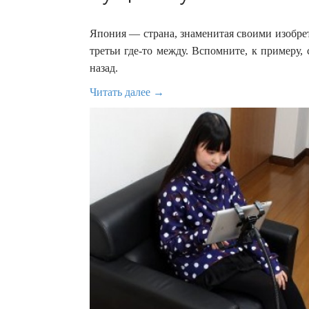
Япония — страна, знаменитая своими изобре
третьи где-то между. Вспомните, к примеру, 
назад.
Читать далее →