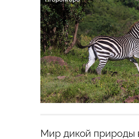
Мир дикой природы