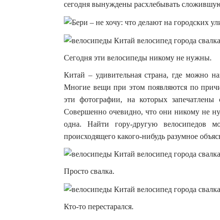
сегодня вынуждены расхлебывать сложившуюс
Сегодня эти велосипеды никому не нужны.
Китай – удивительная страна, где можно на
Многие вещи при этом появляются по причин
эти фотографии, на которых запечатлены
Совершенно очевидно, что они никому не ну
одна. Найти гору-другую велосипедов 
происходящего какого-нибудь разумное объяс
Просто свалка.
Кто-то перестарался.