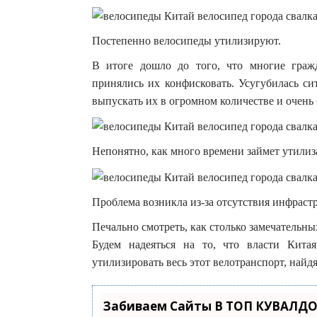
Постепенно велосипеды утилизируют.
В итоге дошло до того, что многие гражд
принялись их конфисковать. Усугубилась си
выпускать их в огромном количестве и очень 
Непонятно, как много времени займет утилиз
Проблема возникла из-за отсутствия инфраст
Печально смотреть, как столько замечательн
Будем надеяться на то, что власти Кит
утилизировать весь этот велотранспорт, най
Забиваем Сайты В ТОП КУВАЛДО