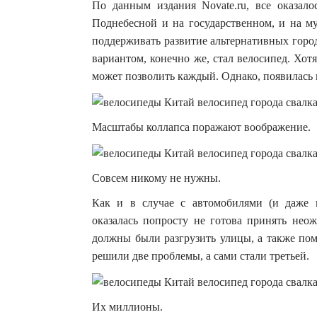
По данным издания Novate.ru, все оказало
Поднебесной и на государственном, и на м
поддерживать развитие альтернативных горо
вариантом, конечно же, стал велосипед. Хот
может позволить каждый. Однако, появилась
Масштабы коллапса поражают воображение.
Совсем никому не нужны.
Как и в случае с автомобилями (и даже 
оказалась попросту не готова принять нео
должны были разгрузить улицы, а также пом
решили две проблемы, а сами стали третьей.
Их миллионы.