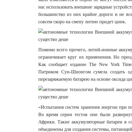
нас использовать внешние зарядные устройств
большинство из них крайне дороги и не все
совсем скоро на смену литию придет цинк.
Помимо всего прочего, литий-ионные аккуму
ограничивает круг их применения. Но прео
Как сообщает издание The New York Times
Патриком Сун-Шионгом сумела создать о
перезаряжаемую батарею на основе оксида ци
«Испытания систем хранения энергии при п
Во время серии тестов они были разверну
Африки. Такие аккумуляторные батареи в с
объединены для создания системы, питающей