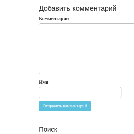
Добавить комментарий
Комментарий
Имя
Поиск