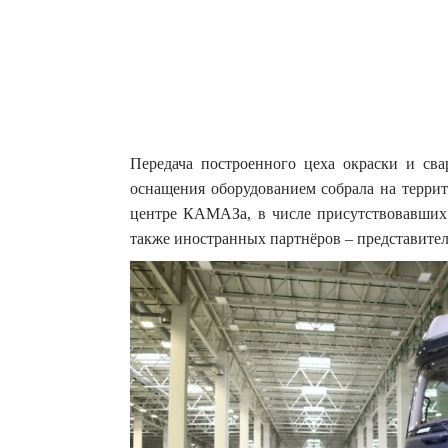
Передача построенного цеха окраски и св
оснащения оборудованием собрала на террит
центре КАМАЗа, в числе присутствовавших 
также иностранных партнёров – представители 