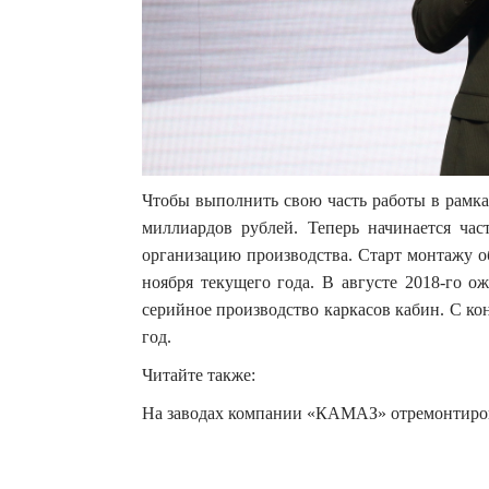
Чтобы выполнить свою часть работы в рамка
миллиардов рублей. Теперь начинается час
организацию производства. Старт монтажу о
ноября текущего года. В августе 2018-го ож
серийное производство каркасов кабин. С кон
год.
Читайте также:
На заводах компании «КАМАЗ» отремонтиро