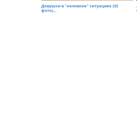
Девушки в "неловких" ситуациях (32
фото)...