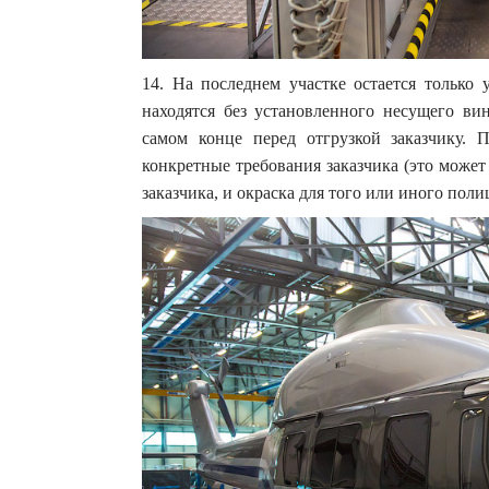
14. На последнем участке остается только 
находятся без установленного несущего ви
самом конце перед отгрузкой заказчику.
конкретные требования заказчика (это может
заказчика, и окраска для того или иного пол