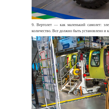
9. Вертолет — как маленький самолет: эле
количество. Все должно быть установлено и