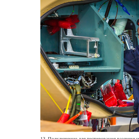
13. Подключение для тестирования различных