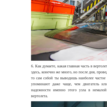
6. Как думаете, какая главная часть в вертоле
здесь, конечно же много, но после дня, прове
то сам собой ты выводишь наиболее частое 
упоминают даже чаще, чем двигатель ил
надежности именно этого узла в немалой
вертолета.