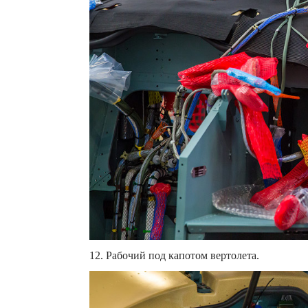
12. Рабочий под капотом вертолета.