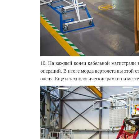
10. На каждый конец кабельной магистрали 
операций. В итоге морда вертолета вы этой 
оленя. Еще и технологические рамки на мес