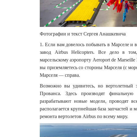
Фотографии и текст Сергея Анашкевича
1. Если вам довелось побывать в Марселе и 
завод Airbus Helicopters. Все дело в то
марсельскому аэропорту Aeroport de Marseille
вы приземляетесь со стороны Марселя (с моря
Марселя — справа.
Возможно вы удивитесь, но вертолетный 
Прованса. Здесь производят финальную
разрабатывают новые модели, проводят все
располагается крупнейшая база запчастей и 
ремонта вертолетов Airbus по всему миру.