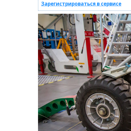
Зарегистрироваться в сервисе