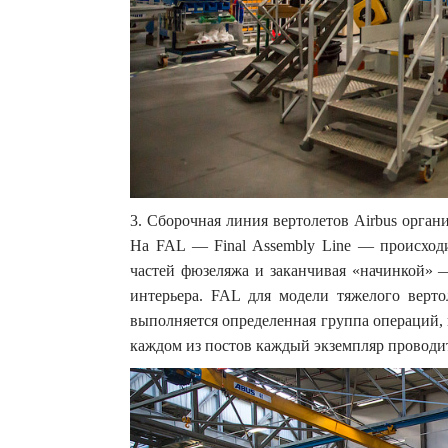
3. Сборочная линия вертолетов Airbus орган
На FAL — Final Assembly Line — происходи
частей фюзеляжа и заканчивая «начинкой» 
интерьера. FAL для модели тяжелого верто
выполняется определенная группа операций, 
каждом из постов каждый экземпляр проводит