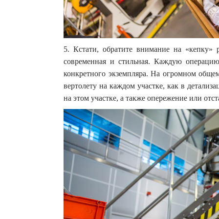
5. Кстати, обратите внимание на «кепку» р
современная и стильная. Каждую операцию
конкретного экземпляра. На огромном обще
вертолету на каждом участке, как в детализ
на этом участке, а также опережение или отст