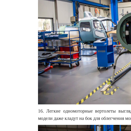
16. Легкие одномоторные вертолеты выгляд
модели даже кладут на бок для облегчения м