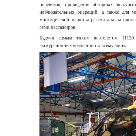
перевозок, проведения обзорных экскурси
наблюдательных операций, а также для м
многоцелевой машины рассчитана на одног
семи пассажиров.
Будучи самым тихим вертолетом, H130 
экскурсионных компаний по всему миру.