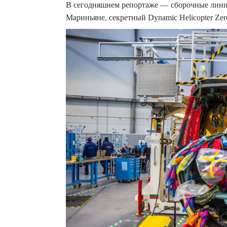
В сегодняшнем репортаже — сборочные лини
Мариньяне, секретный Dynamic Helicopter Ze