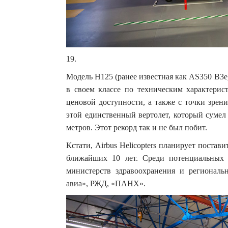
19.
Модель H125 (ранее известная как AS350 B3e
в своем классе по техническим характерис
ценовой доступности, а также с точки зрени
этой единственный вертолет, который сумел
метров. Этот рекорд так и не был побит.
Кстати, Airbus Helicopters планирует поста
ближайших 10 лет. Среди потенциальных 
министерств здравоохранения и региональ
авиа», РЖД, «ПАНХ».