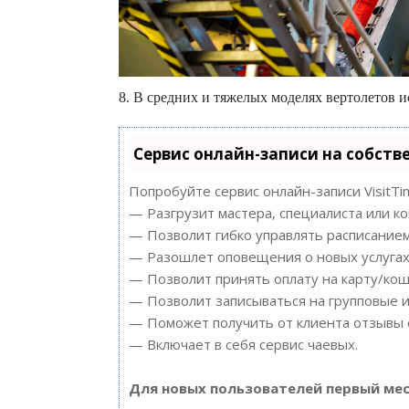
8. В средних и тяжелых моделях вертолетов и
Сервис онлайн-записи на собств
Попробуйте сервис онлайн-записи VisitTi
— Разгрузит мастера, специалиста или к
— Позволит гибко управлять расписанием
— Разошлет оповещения о новых услугах 
— Позволит принять оплату на карту/кош
— Позволит записываться на групповые 
— Поможет получить от клиента отзывы о
— Включает в себя сервис чаевых.
Для новых пользователей первый мес