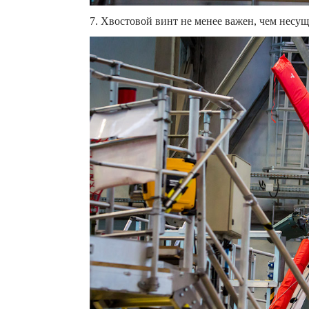
7. Хвостовой винт не менее важен, чем несу