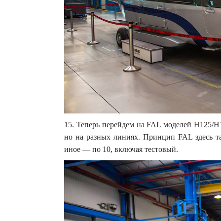
15. Теперь перейдем на FAL моделей H125/H
но на разных линиях. Принцип FAL здесь та
иное — по 10, включая тестовый.