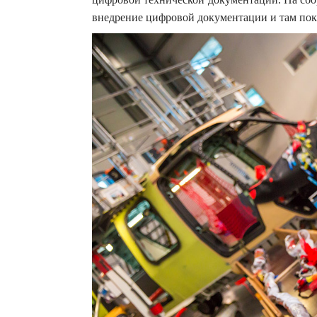
внедрение цифровой документации и там пока 