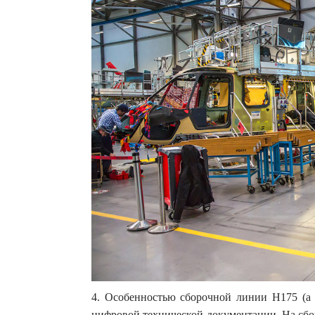
4. Особенностью сборочной линии H175 (а 
цифровой технической документации. На сбо