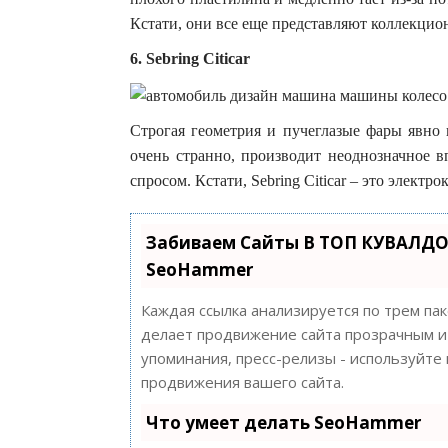
Кстати, они все еще представляют коллекцио
6. Sebring Citicar
Строгая геометрия и пучеглазые фары явно
очень странно, производит неоднозначное в
спросом. Кстати, Sebring Citicar – это электр
Забиваем Сайты В ТОП КУВАЛДО
SeoHammer
Каждая ссылка анализируется по трем па
делает продвижение сайта прозрачным и 
упоминания, пресс-релизы - используйт
продвижения вашего сайта.
Что умеет делать SeoHammer