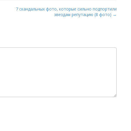
7 скандальных фото, которые сильно подпортили
звездам репутацию (8 фото) →