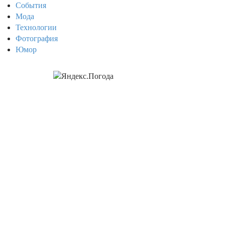
События
Мода
Технологии
Фотография
Юмор