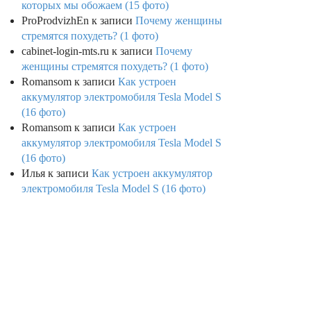
которых мы обожаем (15 фото)
ProProdvizhEn
к записи
Почему женщины
стремятся похудеть? (1 фото)
cabinet-login-mts.ru
к записи
Почему
женщины стремятся похудеть? (1 фото)
Romansom
к записи
Как устроен
аккумулятор электромобиля Tesla Model S
(16 фото)
Romansom
к записи
Как устроен
аккумулятор электромобиля Tesla Model S
(16 фото)
Илья
к записи
Как устроен аккумулятор
электромобиля Tesla Model S (16 фото)