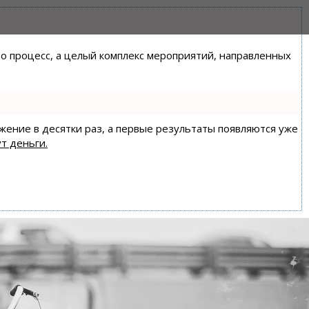
сто процесс, а целый комплекс мероприятий, направленных
ижение в десятки раз, а первые результаты появляются уже
т деньги.