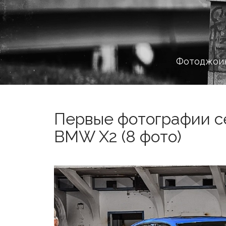
Фотоджоин
Первые фотографии с
BMW X2 (8 фото)