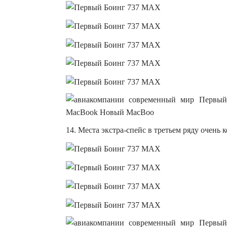
14. Места экстра-спейс в третьем ряду очень 