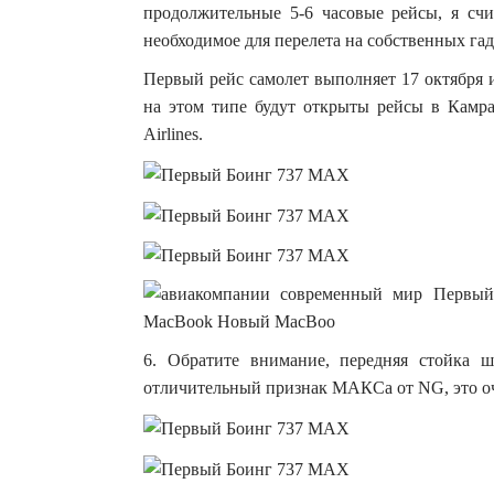
продолжительные 5-6 часовые рейсы, я счи
необходимое для перелета на собственных гад
Первый рейс самолет выполняет 17 октября 
на этом типе будут открыты рейсы в Камра
Airlines.
6. Обратите внимание, передняя стойка
отличительный признак МАКСа от NG, это оч