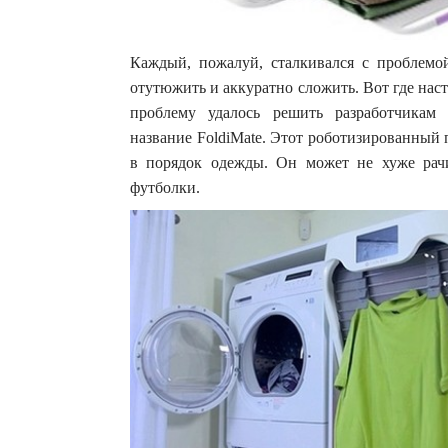
Каждый, пожалуй, сталкивался с проблемой
отутюжить и аккуратно сложить. Вот где нас
проблему удалось решить разработчикам
название FoldiMate. Этот роботизированный
в порядок одежды. Он может не хуже рач
футболки.