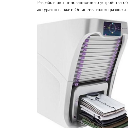
Разработчики инновационного устройства об
аккуратно сложит. Останется только разложит