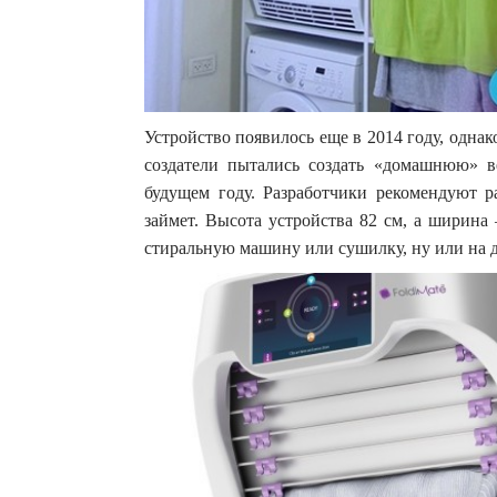
Устройство появилось еще в 2014 году, одна
создатели пытались создать «домашнюю» в
будущем году. Разработчики рекомендуют р
займет. Высота устройства 82 см, а ширина 
стиральную машину или сушилку, ну или на д