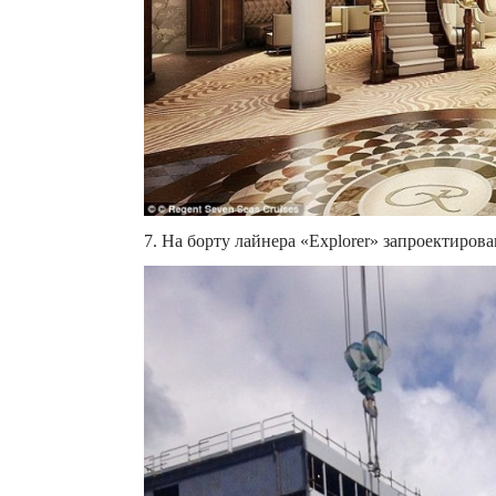
7. На борту лайнера «Explorer» запроектирова