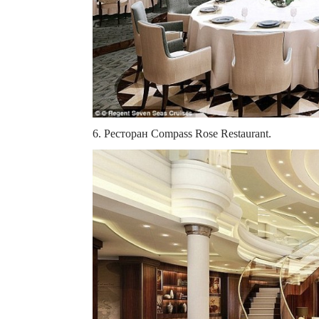
6. Ресторан Compass Rose Restaurant.