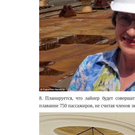
8. Планируется, что лайнер будет соверша
плавание 750 пассажиров, не считая членов э