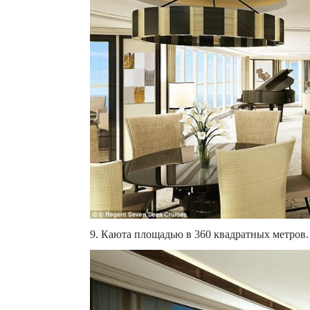
9. Каюта площадью в 360 квадратных метров.