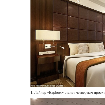
1. Лайнер «Explorer» станет четвертым проек