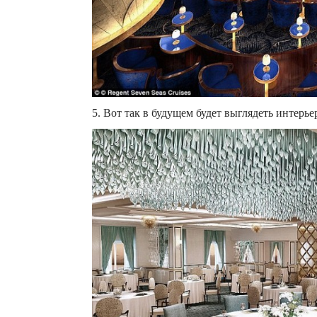
5. Вот так в будущем будет выглядеть интерье