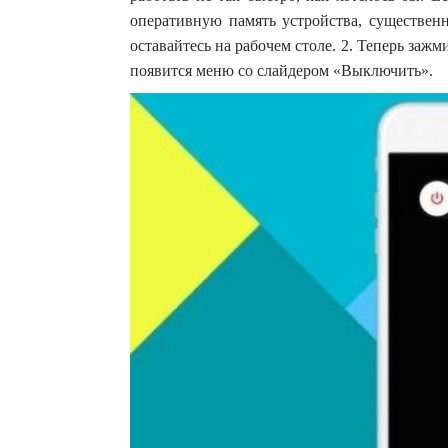
оперативную память устройства, существенн
оставайтесь на рабочем столе. 2. Теперь заж
появится меню со слайдером «Выключить».