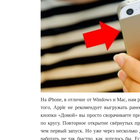
На iPhone, в отличие от Windows и Mac, нам
того, Apple не рекомендует выгружать ран
кнопки «Домой» вы просто сворачиваете при
по кругу. Повторное открытие свёрнутых пр
чем первый запуск. Но уже через несколько 
работать не так быстро, как хотелось бы. Е