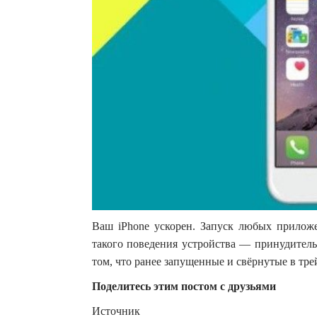
Ваш iPhone ускорен. Запуск любых приложе
такого поведения устройства — принудитель
том, что ранее запущенные и свёрнутые в тр
Поделитесь этим постом с друзьями
Источник