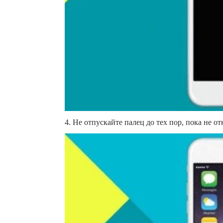
4. Не отпускайте палец до тех пор, пока не от