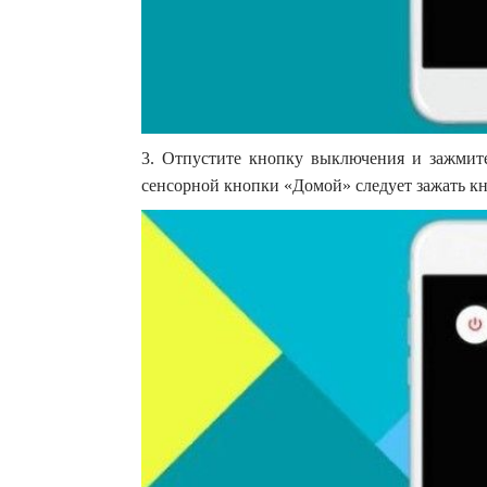
3. Отпустите кнопку выключения и зажмите
сенсорной кнопки «Домой» следует зажать к