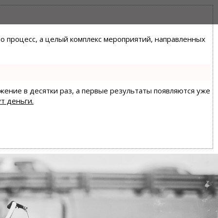
сто процесс, а целый комплекс мероприятий, направленных
ижение в десятки раз, а первые результаты появляются уже
т деньги.