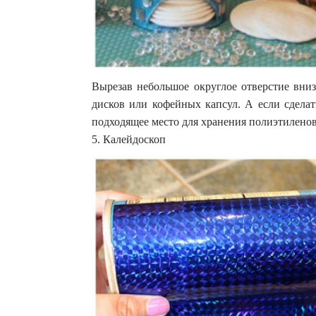
Вырезав небольшое округлое отверстие вни
дисков или кофейных капсул. А если сдела
подходящее место для хранения полиэтиленов
5. Калейдоскоп