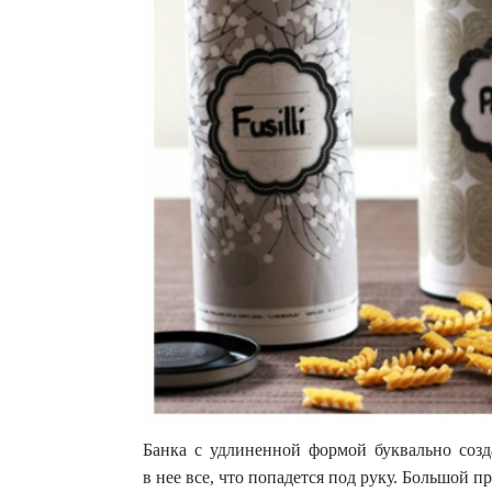
Банка с удлиненной формой буквально созда
в нее все, что попадется под руку. Большой п