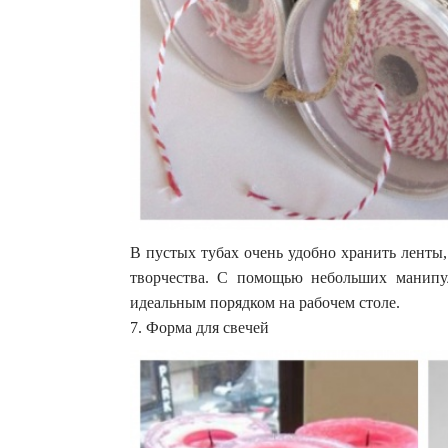
В пустых тубах очень удобно хранить ленты,
творчества. С помощью небольших манипу
идеальным порядком на рабочем столе.
7. Форма для свечей