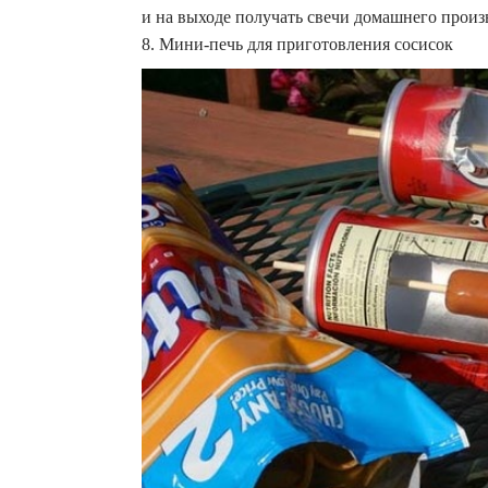
и на выходе получать свечи домашнего произ
8. Мини-печь для приготовления сосисок