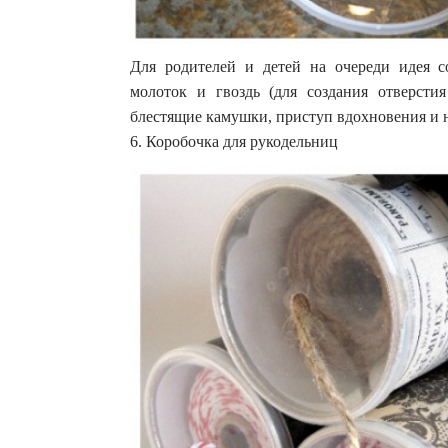
Для родителей и детей на очереди идея с
молоток и гвоздь (для создания отверстия
блестящие камушки, приступ вдохновения и 
6. Коробочка для рукодельниц