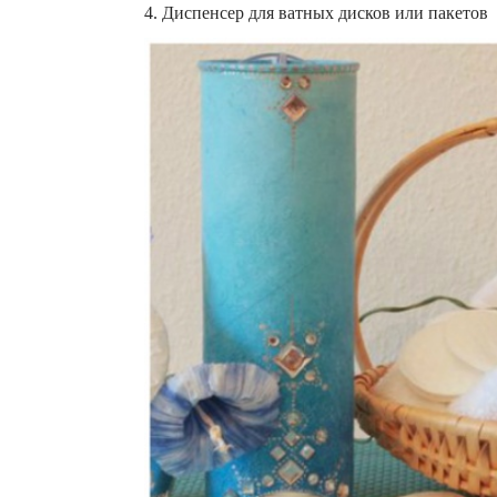
4. Диспенсер для ватных дисков или пакетов