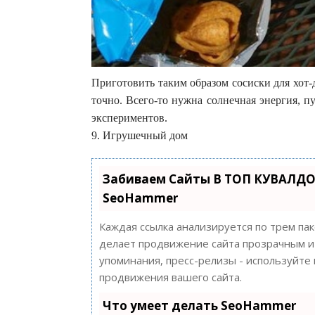
Приготовить таким образом сосиски для хот-
точно. Всего-то нужна солнечная энергия, п
экспериментов.
9. Игрушечный дом
Забиваем Сайты В ТОП КУВАЛДО
SeoHammer
Каждая ссылка анализируется по трем па
делает продвижение сайта прозрачным и 
упоминания, пресс-релизы - используйт
продвижения вашего сайта.
Что умеет делать SeoHammer