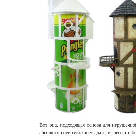
Вот она, подходящая основа для игрушечно
абсолютно невозможно угадать, из чего это б