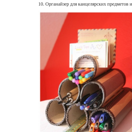
10. Органайзер для канцелярских предметов 