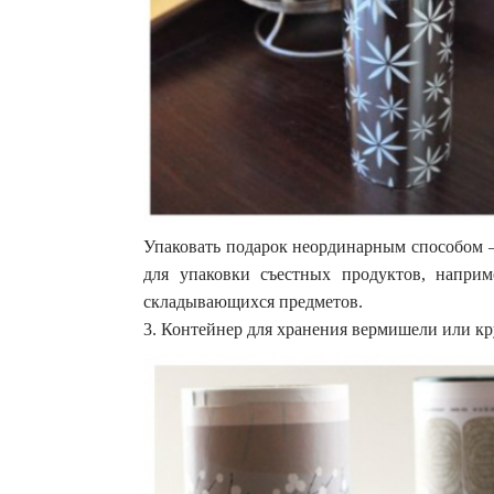
Упаковать подарок неординарным способом —
для упаковки съестных продуктов, наприм
складывающихся предметов.
3. Контейнер для хранения вермишели или к