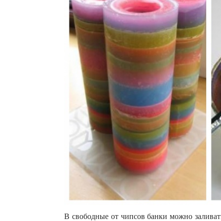
В свободные от чипсов банки можно заливат