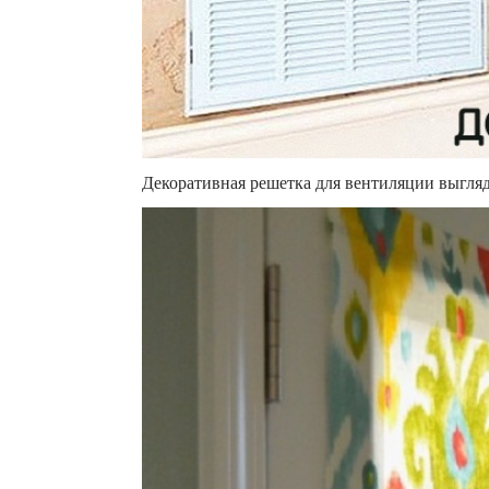
Декоративная решетка для вентиляции выгляд