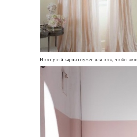
Изогнутый карниз нужен для того, чтобы окн