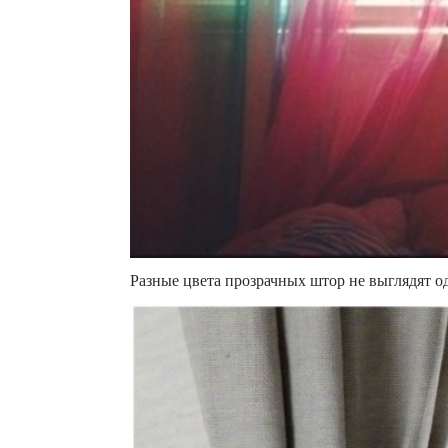
Разные цвета прозрачных штор не выглядят о