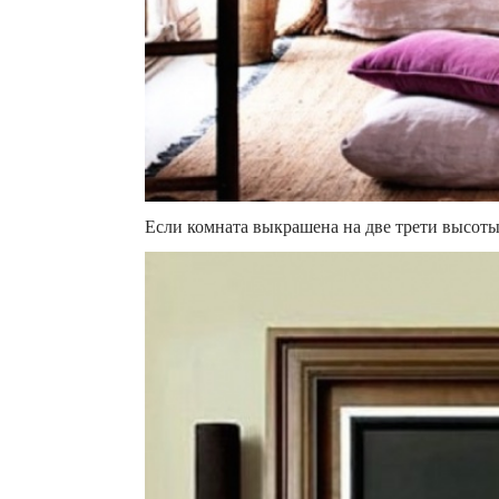
Если комната выкрашена на две трети высоты