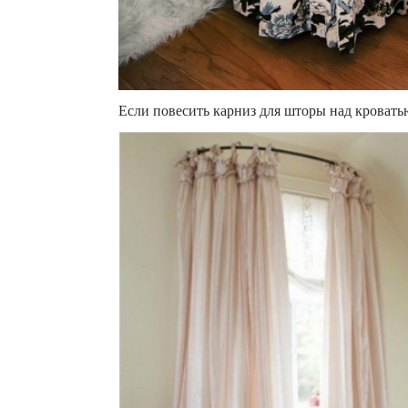
Если повесить карниз для шторы над кроватью