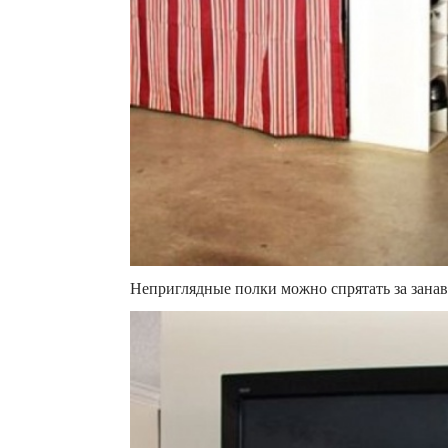
Неприглядные полки можно спрятать за занав