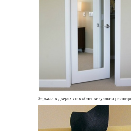
Зеркала в дверях способны визуально расшир