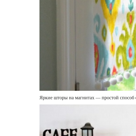
Яркие шторы на магнитах — простой способ с