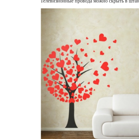
Телевизионные провода можно скрыть в штан