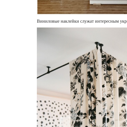
Виниловые наклейки служат интересным укр