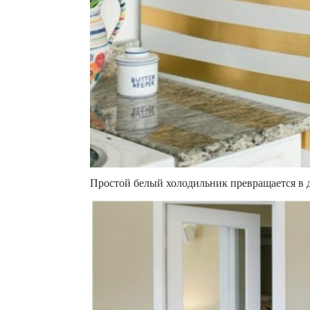
Простой белый холодильник превращается в 