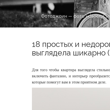
Фотоджоин — фото новости, и
18 простых и недоро
выглядела шикарно (
Для того чтобы квартира выглядела стильн
включить фантазию, и интерьер преобразит
которые помогут вам в этом приятном деле.