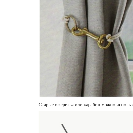
Старые ожерелья или карабин можно использо