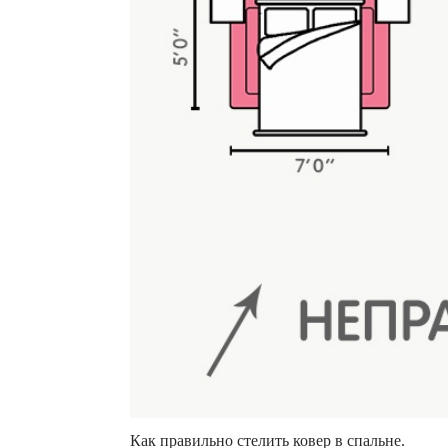
Как правильно стелить ковер в спальне.