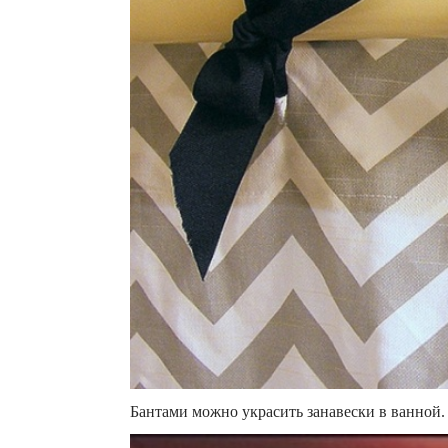
Бантами можно украсить занавески в ванной.