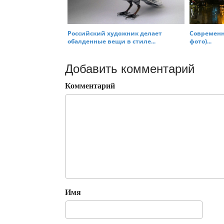
Российский художник делает
Современн
обалденные вещи в стиле...
фото)...
Добавить комментарий
Комментарий
Имя