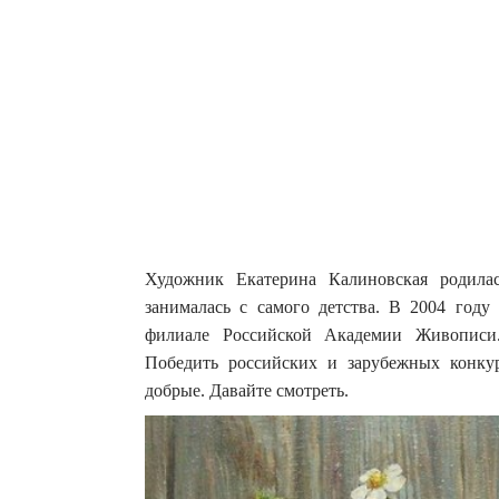
Художник Екатерина Калиновская родила
занималась с самого детства. В 2004 году
филиале Российской Академии Живопис
Победить российских и зарубежных конкур
добрые. Давайте смотреть.