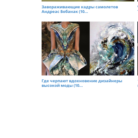
Завораживающие кадры самолетов
Андреас Бобанак (10...
Где черпают вдохновение дизайнеры
высокой моды (10...