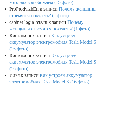
которых мы обожаем (15 фото)
ProProdvizhEn
к записи
Почему женщины
стремятся похудеть? (1 фото)
cabinet-login-mts.ru
к записи
Почему
женщины стремятся похудеть? (1 фото)
Romansom
к записи
Как устроен
аккумулятор электромобиля Tesla Model S
(16 фото)
Romansom
к записи
Как устроен
аккумулятор электромобиля Tesla Model S
(16 фото)
Илья
к записи
Как устроен аккумулятор
электромобиля Tesla Model S (16 фото)