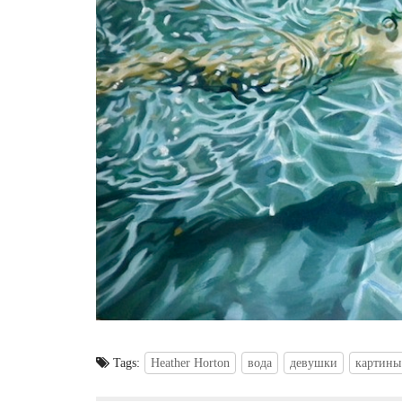
Tags:
Heather Horton
вода
девушки
картины