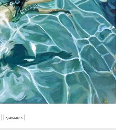
художник