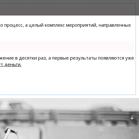
сто процесс, а целый комплекс мероприятий, направленных
ижение в десятки раз, а первые результаты появляются уже
т деньги.