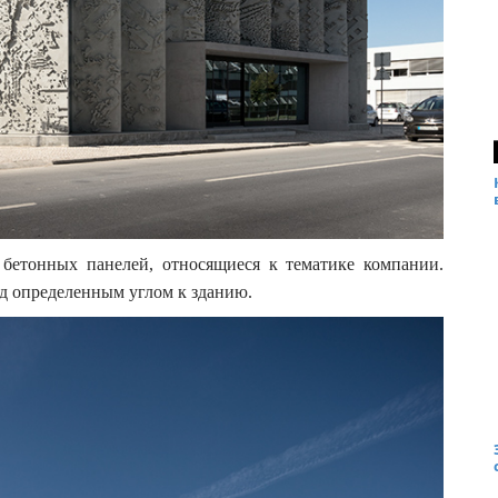
бетонных панелей, относящиеся к тематике компании.
од определенным углом к зданию.