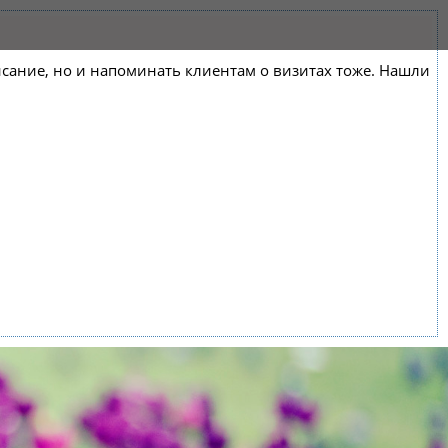
списание, но и напоминать клиентам о визитах тоже. Нашли