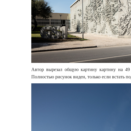
Автор вырезал общую картину картину на 49 
Полностью рисунок виден, только если встать п