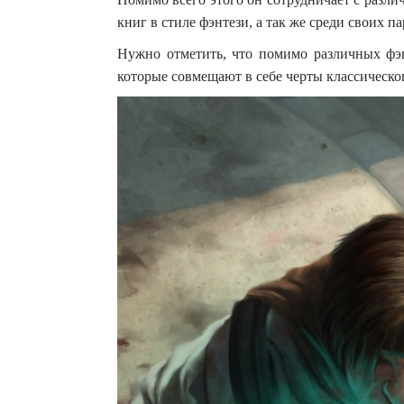
книг в стиле фэнтези, а так же среди своих п
Нужно отметить, что помимо различных фэн
которые совмещают в себе черты классическо