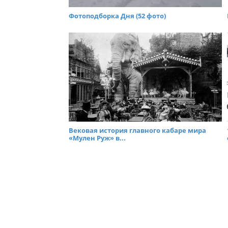
Фотоподборка Дня (52 фото)
Вековая история главного кабаре мира
«Мулен Руж» в...