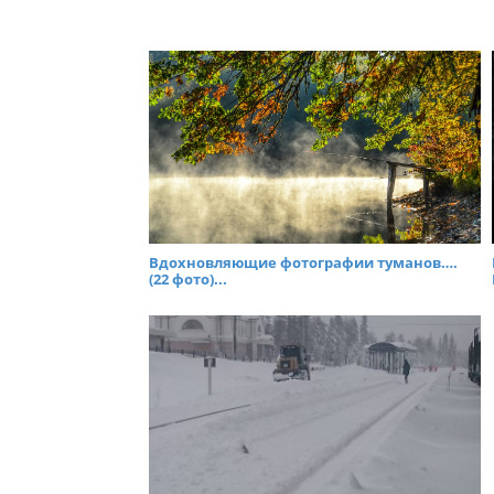
Вдохновляющие фотографии туманов….
(22 фото)...