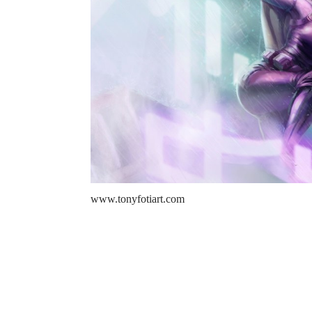
www.tonyfotiart.com