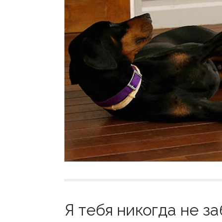
Я тебя никогда не за