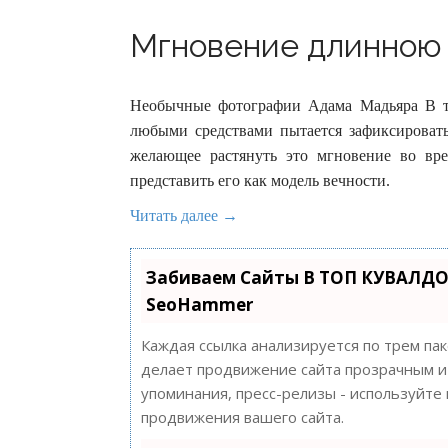
Мгновение длинною в
Необычные фотографии Адама Мадьяра В то
любыми средствами пытается зафиксировать
желающее растянуть это мгновение во вре
представить его как модель вечности.
Читать далее →
Забиваем Сайты В ТОП КУВАЛДО
SeoHammer
Каждая ссылка анализируется по трем па
делает продвижение сайта прозрачным и 
упоминания, пресс-релизы - используйт
продвижения вашего сайта.