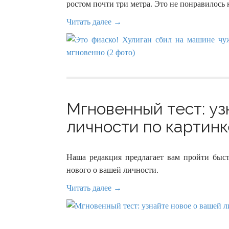
ростом почти три метра. Это не понравилось 
Читать далее →
Мгновенный тест: уз
личности по картинке
Наша редакция предлагает вам пройти быст
нового о вашей личности.
Читать далее →