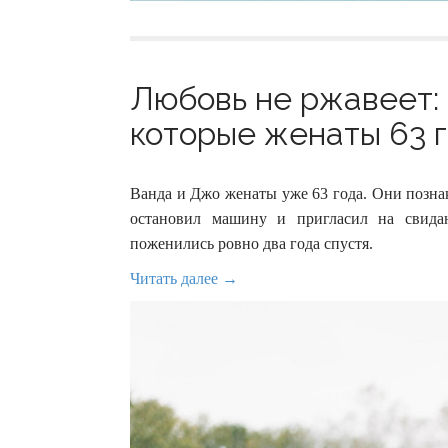
Любовь не ржавеет:
которые женаты 63 г
Ванда и Джо женаты уже 63 года. Они позна
остановил машину и пригласил на свида
поженились ровно два года спустя.
Читать далее →