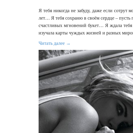
Я тебя никогда не забуду, даже если сотрут
лет… Я тебя сохраню в своём сердце – пусть
счастливых мгновений букет… Я ждала тебя 
изучала карты чуждых жизней и разных миро
Читать далее →