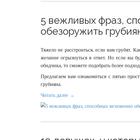
5 вежливых фраз, с
обезоружить грубиян
Тяжело не расстроиться, если вам грубят. К
желание огрызнуться в ответ. Но если вы бу
обидчика, то сможете подобрать более подходя
Предлагаем вам ознакомиться с пятью про
грубияна.
Читать далее →