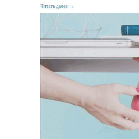
Читать далее →