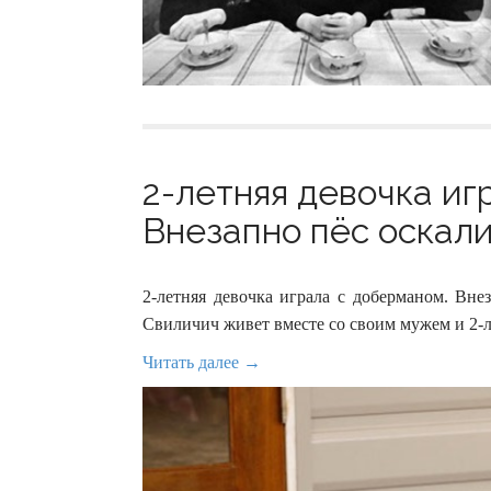
2-летняя девочка иг
Внезапно пёс оскали
2-летняя девочка играла с доберманом. Вн
Свиличич живет вместе со своим мужем и 2-л
Читать далее →