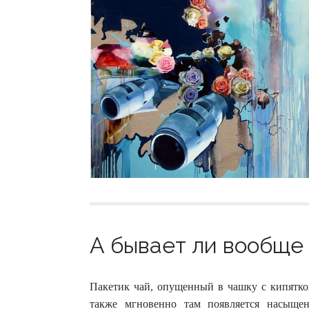
А бывает ли вообще 
Пакетик чай, опущенный в чашку с кипятко
также мгновенно там появляется насыще