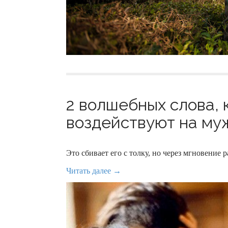
2 волшебных слова, 
воздействуют на муж
Это сбивает его с толку, но через мгновение р
Читать далее →