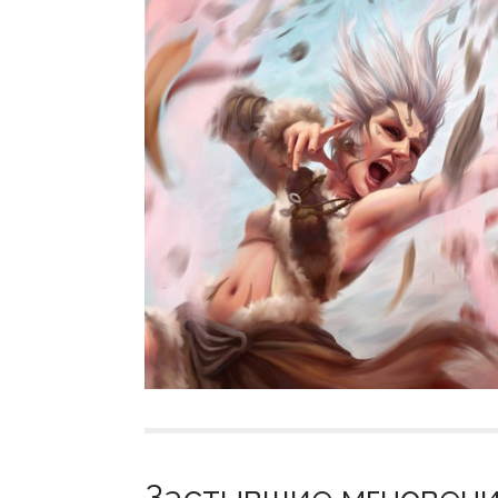
Застывшие мгновения