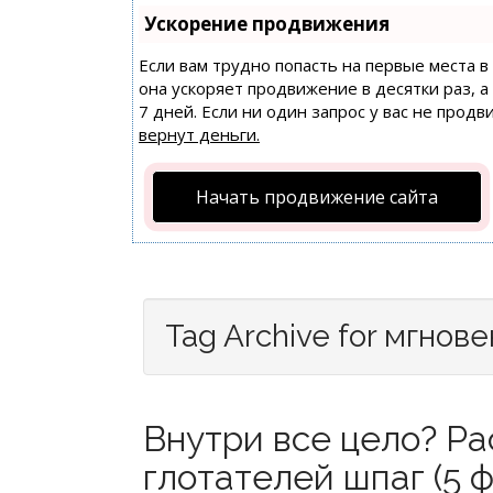
Ускорение продвижения
Если вам трудно попасть на первые места 
она ускоряет продвижение в десятки раз, 
7 дней. Если ни один запрос у вас не продв
вернут деньги.
Начать продвижение сайта
Tag Archive for мгнов
Внутри все цело? Р
глотателей шпаг (5 ф