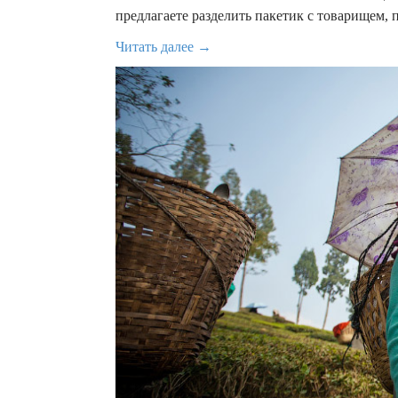
предлагаете разделить пакетик с товарищем,
Читать далее →