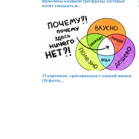
Мужчины назвали три фразы, которые
хотят слышать в...
17 картинок, срисованных с нашей жизни
(16 фото)...