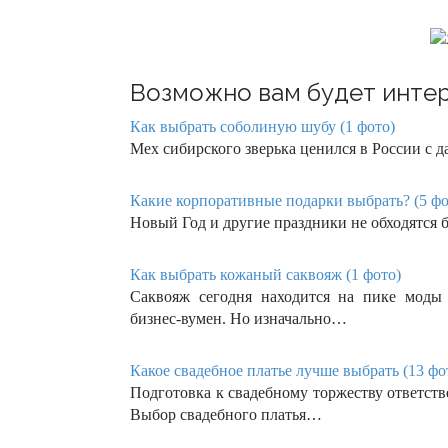
Возможно вам будет интер
Как выбрать соболиную шубу (1 фото)
Мех сибирского зверька ценился в России с д
Какие корпоративные подарки выбрать? (5 фо
Новый Год и другие праздники не обходятся 
Как выбрать кожаный саквояж (1 фото)
Саквояж сегодня находится на пике моды
бизнес-вумен. Но изначально…
Какое свадебное платье лучше выбрать (13 фо
Подготовка к свадебному торжеству ответств
Выбор свадебного платья…