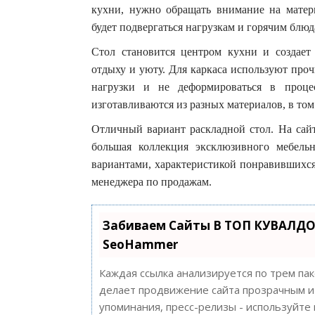
кухни, нужно обращать внимание на матери
будет подвергаться нагрузкам и горячим блюд
Стол становится центром кухни и создает
отдыху и уюту. Для каркаса используют про
нагрузки и не деформироваться в проце
изготавливаются из разных материалов, в том
Отличный вариант раскладной стол. На сайт
большая коллекция эксклюзивного мебельн
вариантами, характеристикой понравившихс
менеджера по продажам.
Забиваем Сайты В ТОП КУВАЛДО
SeoHammer
Каждая ссылка анализируется по трем па
делает продвижение сайта прозрачным и 
упоминания, пресс-релизы - используйт