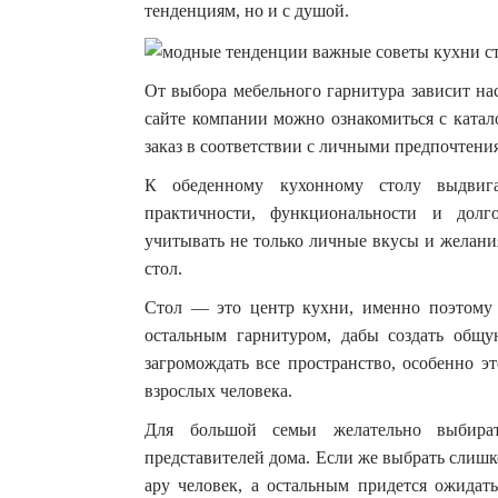
тенденциям, но и с душой.
От выбора мебельного гарнитура зависит на
сайте компании можно ознакомиться с катал
заказ в соответствии с личными предпочтен
К обеденному кухонному столу выдвига
практичности, функциональности и долг
учитывать не только личные вкусы и желани
стол.
Стол — это центр кухни, именно поэтому 
остальным гарнитуром, дабы создать общ
загромождать все пространство, особенно э
взрослых человека.
Для большой семьи желательно выбират
представителей дома. Если же выбрать слишк
ару человек, а остальным придется ожидать