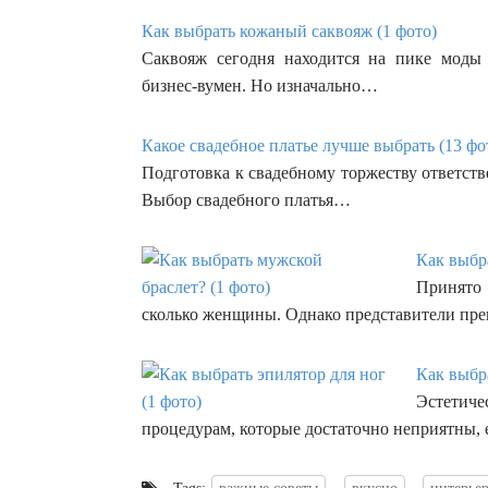
Как выбрать кожаный саквояж (1 фото)
Саквояж сегодня находится на пике моды
бизнес-вумен. Но изначально…
Какое свадебное платье лучше выбрать (13 фо
Подготовка к свадебному торжеству ответств
Выбор свадебного платья…
Как выбр
Принято
сколько женщины. Однако представители пр
Как выбра
Эстетиче
процедурам, которые достаточно неприятны, 