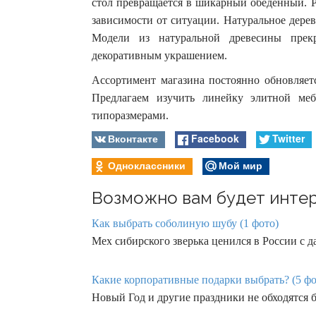
стол превращается в шикарный обеденный. Р
зависимости от ситуации. Натуральное дерев
Модели из натуральной древесины прек
декоративным украшением.
Ассортимент магазина постоянно обновляет
Предлагаем изучить линейку элитной ме
типоразмерами.
Вконтакте
Facebook
Twitter
Одноклассники
Мой мир
Возможно вам будет интер
Как выбрать соболиную шубу (1 фото)
Мех сибирского зверька ценился в России с д
Какие корпоративные подарки выбрать? (5 фо
Новый Год и другие праздники не обходятся 