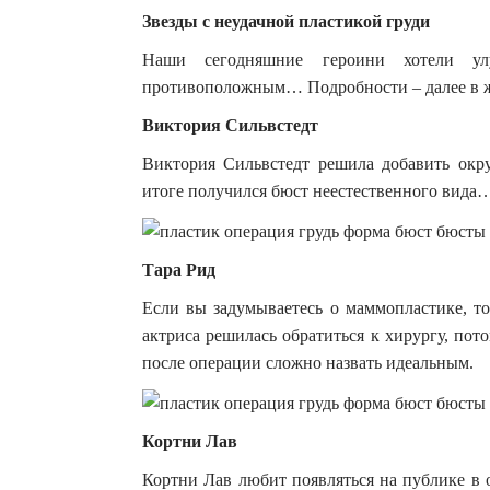
Звезды с неудачной пластикой груди
Наши сегодняшние героини хотели ул
противоположным… Подробности – далее в 
Виктория Сильвстедт
Виктория Сильвстедт решила добавить окр
итоге получился бюст неестественного вида
Тара Рид
Если вы задумываетесь о маммопластике, то
актриса решилась обратиться к хирургу, пот
после операции сложно назвать идеальным.
Кортни Лав
Кортни Лав любит появляться на публике в 