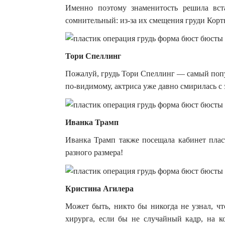
Именно поэтому знаменитость решила вста
сомнительный: из-за их смещения груди Корт
Тори Спеллинг
Пожалуй, грудь Тори Спеллинг — самый попу
по-видимому, актриса уже давно смирилась с 
Иванка Трамп
Иванка Трамп также посещала кабинет пласт
разного размера!
Кристина Агилера
Может быть, никто бы никогда не узнал, ч
хирурга, если бы не случайный кадр, на 