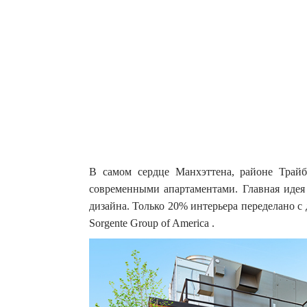
В самом сердце Манхэттена, районе Трайбе
современными апартаментами. Главная идея 
дизайна.
Только 20% интерьера переделано с
Sorgente Group of America .