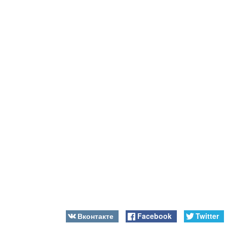
Вконтакте
Facebook
Twitter