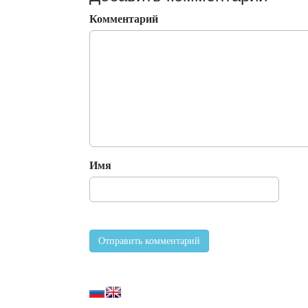
Комментарий
Имя