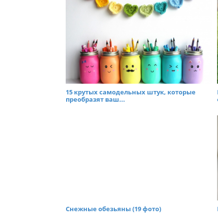
15 крутых самодельных штук, которые
преобразят ваш...
Снежные обезьяны (19 фото)