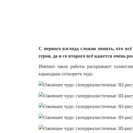
С первого взгляда сложно понять, что вс
герои, да и со второго всё кажется очень р
Именно такие работы раскрывают талантли
карандаша сотворить чудо.