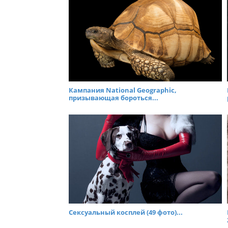
Кампания National Geographic,
призывающая бороться...
Сексуальный косплей (49 фото)...