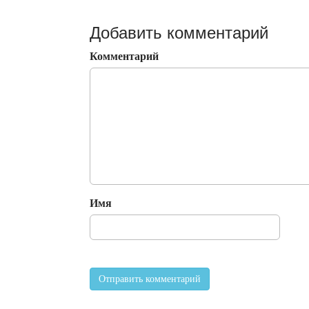
Добавить комментарий
Комментарий
Имя