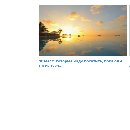
10 мест, которые надо посетить, пока они
не исчезл...