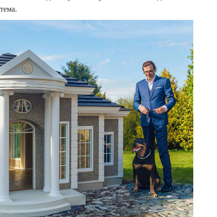
тема.