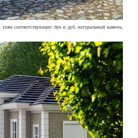
 тоже соответствующие: бук и дуб, натуральный камень,