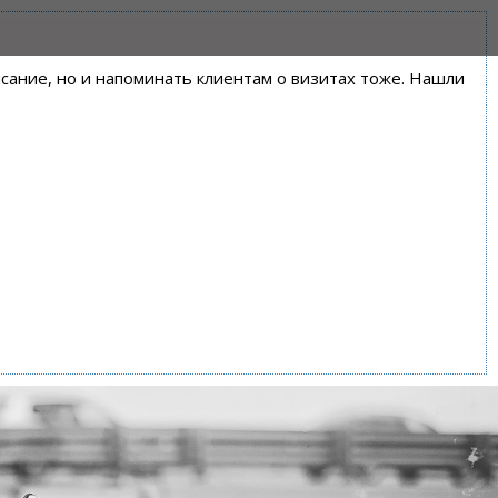
писание, но и напоминать клиентам о визитах тоже. Нашли