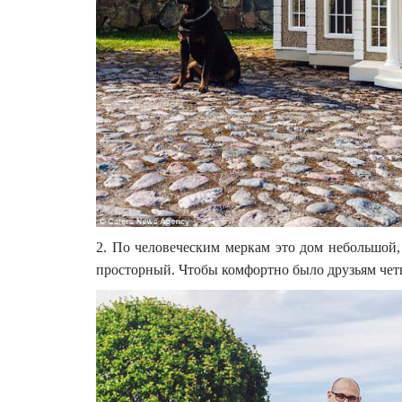
2. По человеческим меркам это дом небольшой,
просторный. Чтобы комфортно было друзьям чет