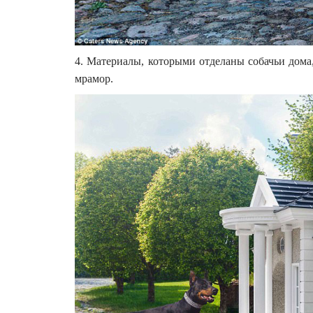
4. Материалы, которыми отделаны собачьи дома,
мрамор.