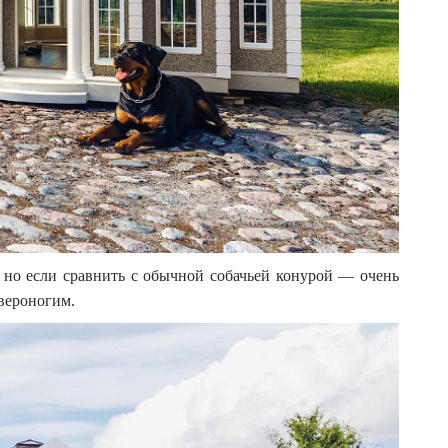
 но если сравнить с обычной собачьей конурой — очень
вероногим.