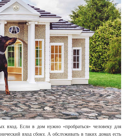
ых вход. Если в дом нужно «пробраться» человеку для
нический вход сбоку. А обслуживать в таких домах есть