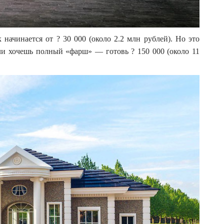
начинается от ? 30 000 (около 2.2 млн рублей). Но это
ли хочешь полный «фарш» — готовь ? 150 000 (около 11