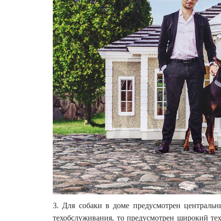
3. Для собаки в доме предусмотрен центральн
техобслуживания, то предусмотрен широкий тех