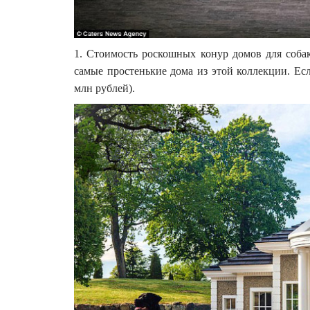
1. Стоимость роскошных конур домов для собак 
самые простенькие дома из этой коллекции. Ес
млн рублей).