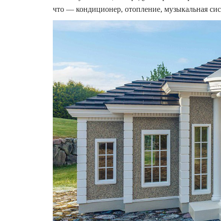
что — кондиционер, отопление, музыкальная сис