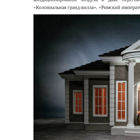
«Колониальная гранд-вилла», «Римский императ