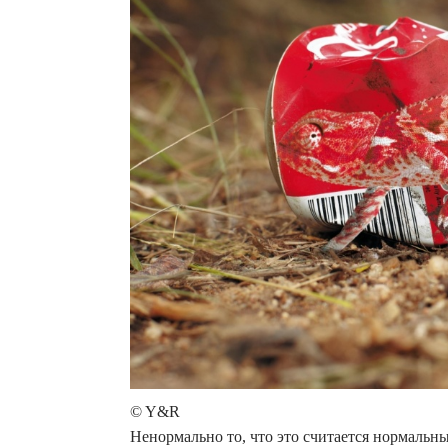
© Y&R
Ненормально то, что это считается нормальн