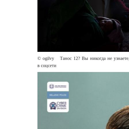
© ogilvy Танос 12? Вы никогда не узнаете
в соцсети