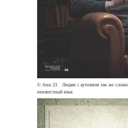
© Area 23 Людям с аутизмом так же сложно
неизвестный язык