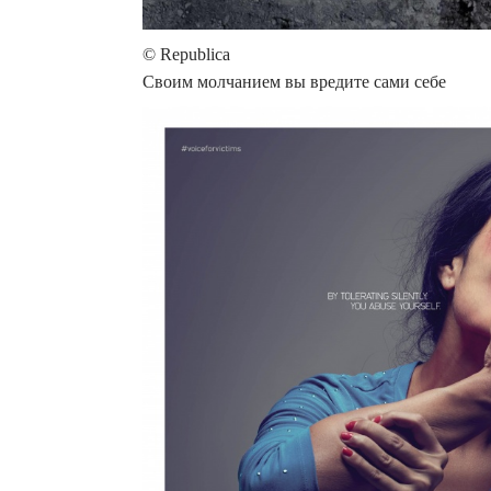
© Republica
Своим молчанием вы вредите сами себе