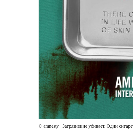
© amnesty Загрязнение убивает. Один сигаре