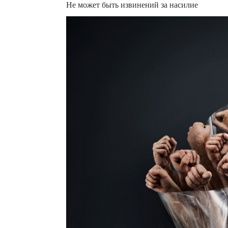
Не может быть извинений за насилие