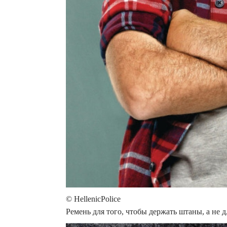
© HellenicPolice
Ремень для того, чтобы держать штаны, а не д