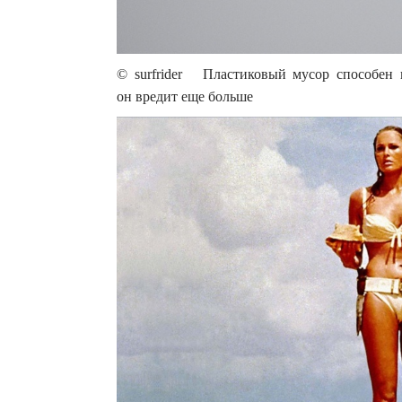
© surfrider Пластиковый мусор способен
он вредит еще больше