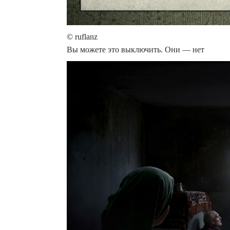
© ruflanz
Вы можете это выключить. Они — нет