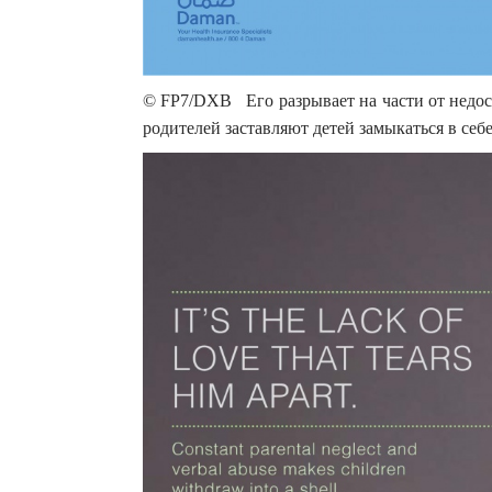
© FP7/DXB Его разрывает на части от недос
родителей заставляют детей замыкаться в себ