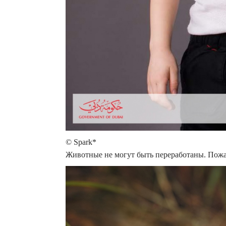
© Spark*
Животные не могут быть переработаны. Пожа