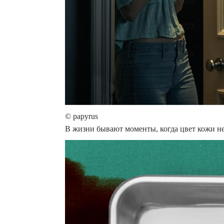
© papyrus
В жизни бывают моменты, когда цвет кожи не