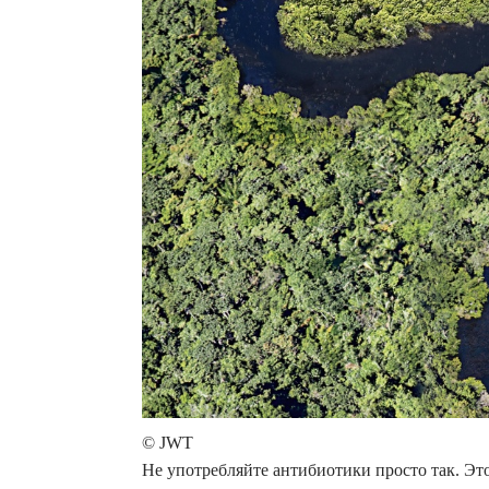
© JWT
Не употребляйте антибиотики просто так. Эт