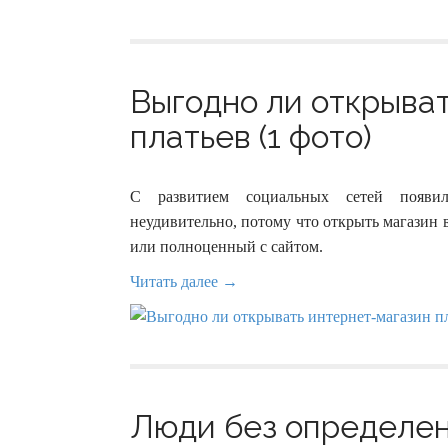
Выгодно ли открыва
платьев (1 фото)
С развитием социальных сетей появило
неудивительно, потому что открыть магазин 
или полноценный с сайтом.
Читать далее →
Люди без определен