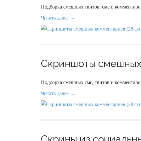
Подборка смешных твитов, смс и комментарие
Читать далее →
Скриншоты смешных 
Подборка смешных смс, твитов и комментарие
Читать далее →
Скрины из социальны