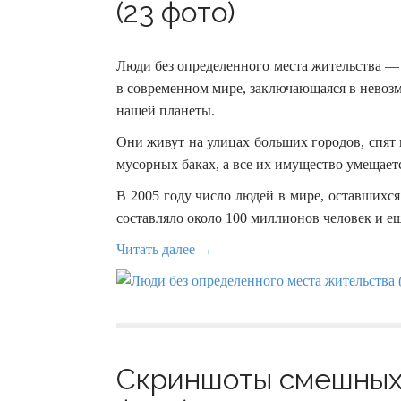
(23 фото)
Люди без определенного места жительства — 
в современном мире, заключающаяся в невоз
нашей планеты.
Они живут на улицах больших городов, спят 
мусорных баках, а все их имущество умещает
В 2005 году число людей в мире, оставшихся
составляло около 100 миллионов человек и ещ
Читать далее →
Скриншоты смешных 