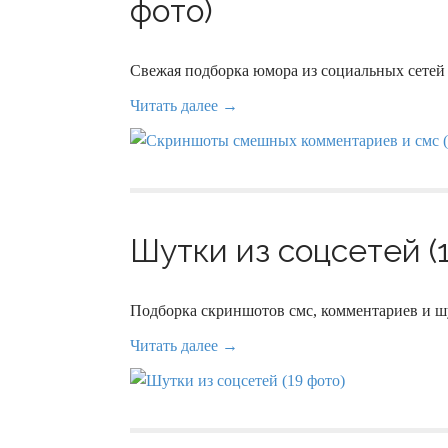
фото)
Свежая подборка юмора из социальных сетей
Читать далее →
Шутки из соцсетей (
Подборка скриншотов смс, комментариев и ш
Читать далее →