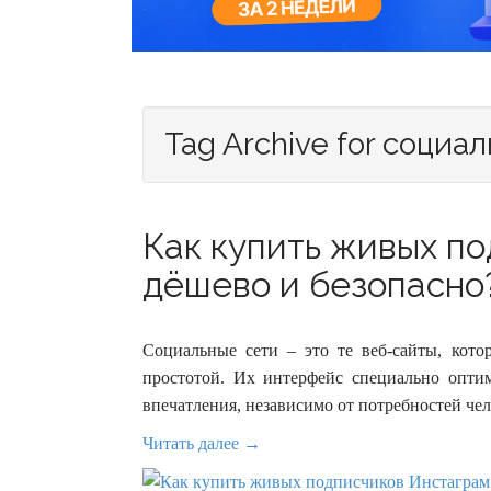
Tag Archive for социа
Как купить живых п
дёшево и безопасно?
Социальные сети – это те веб-сайты, кото
простотой. Их интерфейс специально опти
впечатления, независимо от потребностей чел
Читать далее →