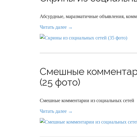
Абсурдные, маразматичные объявления, комм
Читать далее →
Смешные комментари
(25 фото)
Смешные комментарии из социальных сетей
Читать далее →