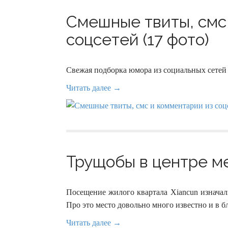
Смешные твиты, смс
соцсетей (17 фото)
Свежая подборка юмора из социальных сетей
Читать далее →
Трущобы в центре ме
Посещение жилого квартала Xiancun изначал
Про это место довольно много известно и в б
Читать далее →