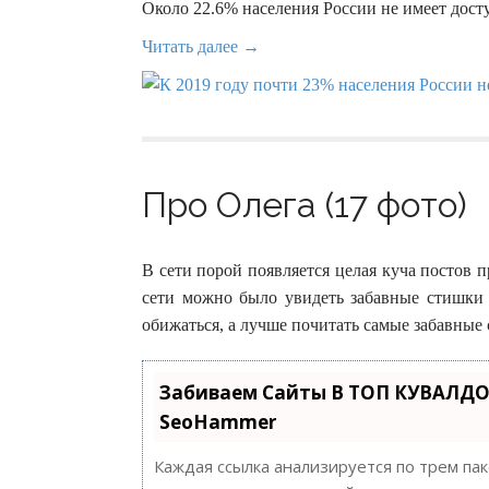
Около 22.6% населения России не имеет дост
Читать далее →
Про Олега (17 фото)
В сети порой появляется целая куча постов п
сети можно было увидеть забавные стишки 
обижаться, а лучше почитать самые забавные 
Забиваем Сайты В ТОП КУВАЛДО
SeoHammer
Каждая ссылка анализируется по трем па