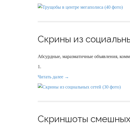
Скрины из социальны
Абсурдные, маразматичные объявления, комм
1.
Читать далее →
Скриншоты смешных 